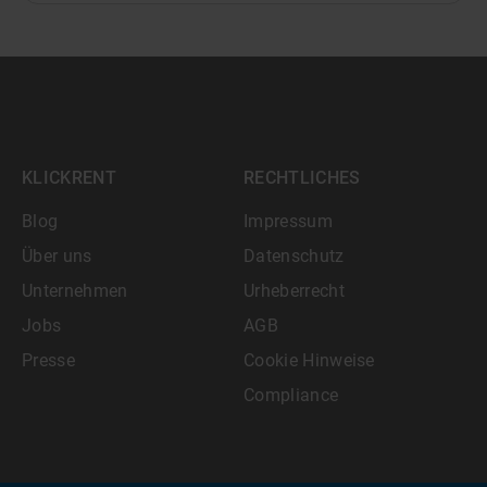
KLICKRENT
RECHTLICHES
Blog
Impressum
Über uns
Datenschutz
Unternehmen
Urheberrecht
Jobs
AGB
Presse
Cookie Hinweise
Compliance