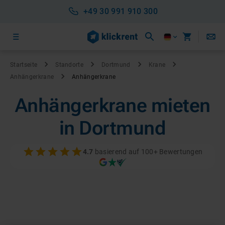
+49 30 991 910 300
Startseite
Standorte
Dortmund
Krane
Anhängerkrane
Anhängerkrane
Anhängerkrane mieten
in Dortmund
4.7
basierend auf 100+ Bewertungen