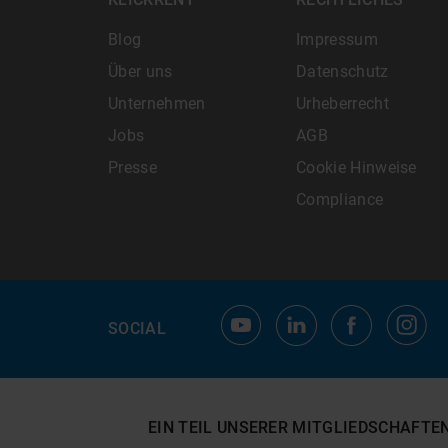
Blog
Impressum
Über uns
Datenschutz
Unternehmen
Urheberrecht
Jobs
AGB
Presse
Cookie Hinweise
Compliance
SOCIAL
EIN TEIL UNSERER MITGLIEDSCHAFTE