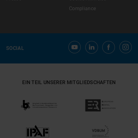
Compliance
SOCIAL
EIN TEIL UNSERER MITGLIEDSCHAFTEN