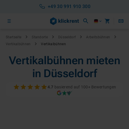
+49 30 991 910 300
Startseite
Standorte
Düsseldorf
Arbeitsbühnen
Vertikalbühnen
Vertikalbühnen
Vertikalbühnen mieten
in Düsseldorf
4.7
basierend auf 100+ Bewertungen