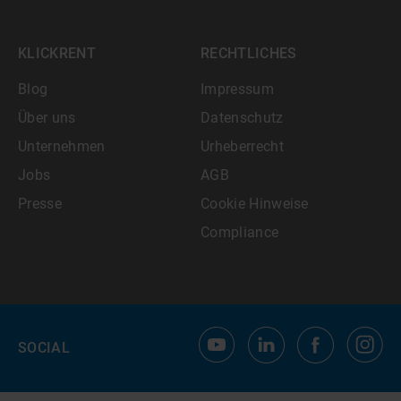
KLICKRENT
RECHTLICHES
Blog
Impressum
Über uns
Datenschutz
Unternehmen
Urheberrecht
Jobs
AGB
Presse
Cookie Hinweise
Compliance
SOCIAL