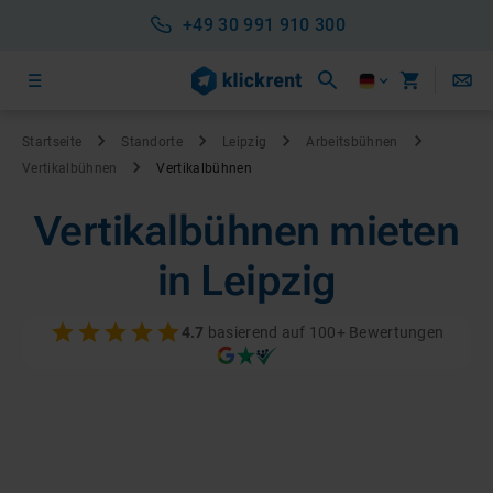
+49 30 991 910 300
Startseite
Standorte
Leipzig
Arbeitsbühnen
Vertikalbühnen
Vertikalbühnen
Vertikalbühnen mieten
in Leipzig
4.7
basierend auf 100+ Bewertungen