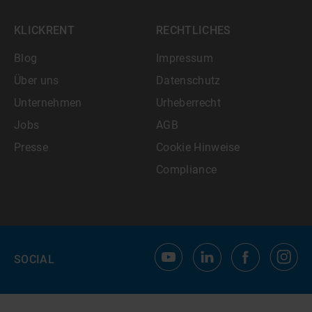
KLICKRENT
RECHTLICHES
Blog
Impressum
Über uns
Datenschutz
Unternehmen
Urheberrecht
Jobs
AGB
Presse
Cookie Hinweise
Compliance
SOCIAL