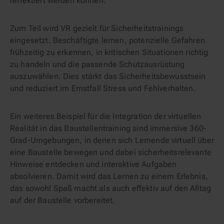
reflektiert werden können.
Zum Teil wird VR gezielt für Sicherheitstrainings
eingesetzt. Beschäftigte lernen, potenzielle Gefahren
frühzeitig zu erkennen, in kritischen Situationen richtig
zu handeln und die passende Schutzausrüstung
auszuwählen. Dies stärkt das Sicherheitsbewusstsein
und reduziert im Ernstfall Stress und Fehlverhalten.
Ein weiteres Beispiel für die Integration der virtuellen
Realität in das Baustellentraining sind immersive 360-
Grad-Umgebungen, in denen sich Lernende virtuell über
eine Baustelle bewegen und dabei sicherheitsrelevante
Hinweise entdecken und interaktive Aufgaben
absolvieren. Damit wird das Lernen zu einem Erlebnis,
das sowohl Spaß macht als auch effektiv auf den Alltag
auf der Baustelle vorbereitet.