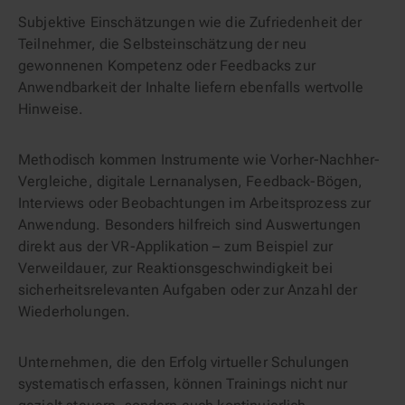
Subjektive Einschätzungen wie die Zufriedenheit der
Teilnehmer, die Selbsteinschätzung der neu
gewonnenen Kompetenz oder Feedbacks zur
Anwendbarkeit der Inhalte liefern ebenfalls wertvolle
Hinweise.
Methodisch kommen Instrumente wie Vorher-Nachher-
Vergleiche, digitale Lernanalysen, Feedback-Bögen,
Interviews oder Beobachtungen im Arbeitsprozess zur
Anwendung. Besonders hilfreich sind Auswertungen
direkt aus der VR-Applikation – zum Beispiel zur
Verweildauer, zur Reaktionsgeschwindigkeit bei
sicherheitsrelevanten Aufgaben oder zur Anzahl der
Wiederholungen.
Unternehmen, die den Erfolg virtueller Schulungen
systematisch erfassen, können Trainings nicht nur