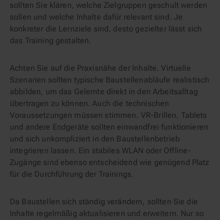
sollten Sie klären, welche Zielgruppen geschult werden
sollen und welche Inhalte dafür relevant sind. Je
konkreter die Lernziele sind, desto gezielter lässt sich
das Training gestalten.
Achten Sie auf die Praxisnähe der Inhalte. Virtuelle
Szenarien sollten typische Baustellenabläufe realistisch
abbilden, um das Gelernte direkt in den Arbeitsalltag
übertragen zu können. Auch die technischen
Voraussetzungen müssen stimmen. VR-Brillen, Tablets
und andere Endgeräte sollten einwandfrei funktionieren
und sich unkompliziert in den Baustellenbetrieb
integrieren lassen. Ein stabiles WLAN oder Offline-
Zugänge sind ebenso entscheidend wie genügend Platz
für die Durchführung der Trainings.
Da Baustellen sich ständig verändern, sollten Sie die
Inhalte regelmäßig aktualisieren und erweitern. Nur so