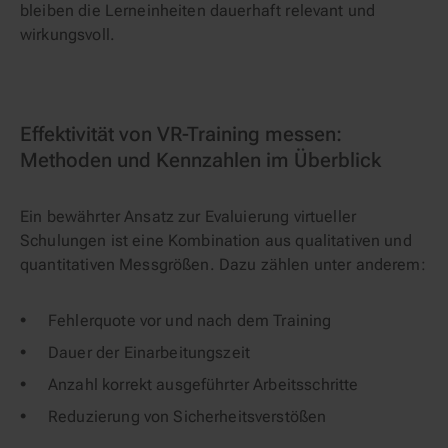
bleiben die Lerneinheiten dauerhaft relevant und
wirkungsvoll.
Effektivität von VR-Training messen:
Methoden und Kennzahlen im Überblick
Ein bewährter Ansatz zur Evaluierung virtueller
Schulungen ist eine Kombination aus qualitativen und
quantitativen Messgrößen. Dazu zählen unter anderem:
Fehlerquote vor und nach dem Training
Dauer der Einarbeitungszeit
Anzahl korrekt ausgeführter Arbeitsschritte
Reduzierung von Sicherheitsverstößen