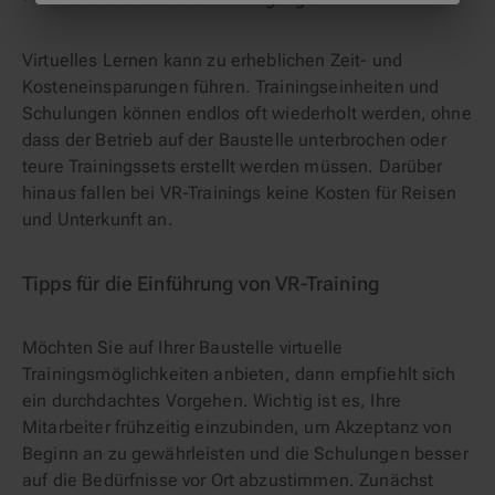
Virtuelles Lernen kann zu erheblichen Zeit- und
Kosteneinsparungen führen. Trainingseinheiten und
Schulungen können endlos oft wiederholt werden, ohne
dass der Betrieb auf der Baustelle unterbrochen oder
teure Trainingssets erstellt werden müssen. Darüber
hinaus fallen bei VR-Trainings keine Kosten für Reisen
und Unterkunft an.
Tipps für die Einführung von VR-Training
Möchten Sie auf Ihrer Baustelle virtuelle
Trainingsmöglichkeiten anbieten, dann empfiehlt sich
ein durchdachtes Vorgehen. Wichtig ist es, Ihre
Mitarbeiter frühzeitig einzubinden, um Akzeptanz von
Beginn an zu gewährleisten und die Schulungen besser
auf die Bedürfnisse vor Ort abzustimmen. Zunächst