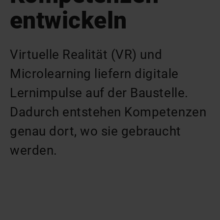
entwickeln
Virtuelle Realität (VR) und
Microlearning liefern digitale
Lernimpulse auf der Baustelle.
Dadurch entstehen Kompetenzen
genau dort, wo sie gebraucht
werden.