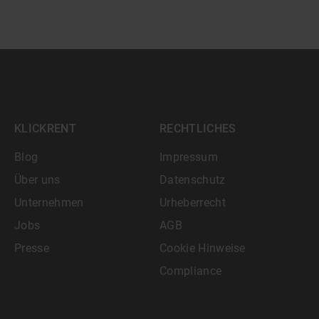
KLICKRENT
RECHTLICHES
Blog
Impressum
Über uns
Datenschutz
Unternehmen
Urheberrecht
Jobs
AGB
Presse
Cookie Hinweise
Compliance