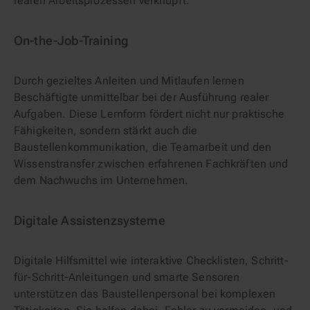
realen Arbeitsprozessen verknüpft.
On-the-Job-Training
Durch gezieltes Anleiten und Mitlaufen lernen
Beschäftigte unmittelbar bei der Ausführung realer
Aufgaben. Diese Lernform fördert nicht nur praktische
Fähigkeiten, sondern stärkt auch die
Baustellenkommunikation, die Teamarbeit und den
Wissenstransfer zwischen erfahrenen Fachkräften und
dem Nachwuchs im Unternehmen.
Digitale Assistenzsysteme
Digitale Hilfsmittel wie interaktive Checklisten, Schritt-
für-Schritt-Anleitungen und smarte Sensoren
unterstützen das Baustellenpersonal bei komplexen