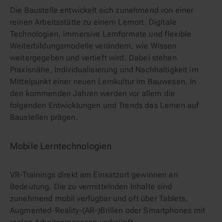
Die Baustelle entwickelt sich zunehmend von einer
reinen Arbeitsstätte zu einem Lernort. Digitale
Technologien, immersive Lernformate und flexible
Weiterbildungsmodelle verändern, wie Wissen
weitergegeben und vertieft wird. Dabei stehen
Praxisnähe, Individualisierung und Nachhaltigkeit im
Mittelpunkt einer neuen Lernkultur im Bauwesen. In
den kommenden Jahren werden vor allem die
folgenden Entwicklungen und Trends das Lernen auf
Baustellen prägen.
Mobile Lerntechnologien
VR-Trainings direkt am Einsatzort gewinnen an
Bedeutung. Die zu vermittelnden Inhalte sind
zunehmend mobil verfügbar und oft über Tablets,
Augmented-Reality-(AR-)Brillen oder Smartphones mit