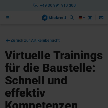
+49 30 991 910 300
Zurück zur Artikelübersicht
Virtuelle Trainings
für die Baustelle:
Schnell und
effektiv
Kompetenzen