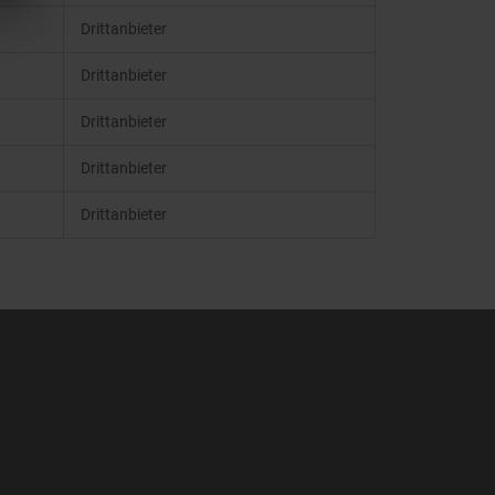
Drittanbieter
Drittanbieter
Drittanbieter
Drittanbieter
Drittanbieter