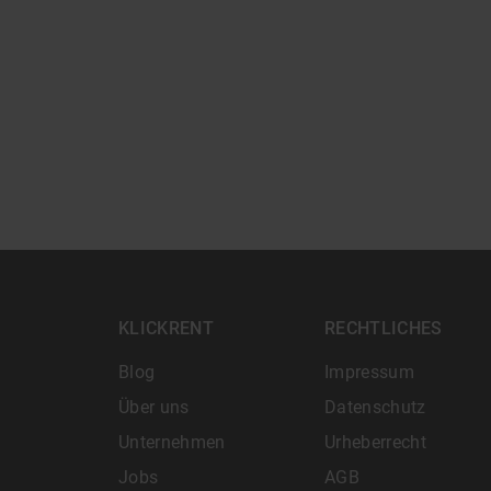
KLICKRENT
RECHTLICHES
Blog
Impressum
Über uns
Datenschutz
Unternehmen
Urheberrecht
Jobs
AGB