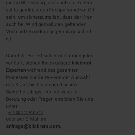
einem Blitzschlag, zu schützen. Zudem
sollte qualifiziertes Fachpersonal vor Ort
sein, um sicherzustellen, dass der Kran
auch bei Wind gemäß den geltenden
Vorschriften ordnungsgemäß gesichert
ist.
Damit Ihr Projekt sicher und reibungslos
verläuft, stehen Ihnen unsere
klickrent-
Experten
während des gesamten
Prozesses zur Seite – von der Auswahl
des Krans bis hin zu praktischen
Sicherheitstipps. Für individuelle
Beratung oder Fragen erreichen Sie uns
unter
+49 30 991 910 300
oder per E-Mail an
anfrage@klickrent.com
.