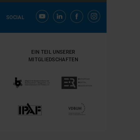
SOCIAL
EIN TEIL UNSERER
MITGLIEDSCHAFTEN