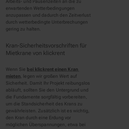
Arbeits- und Pausenzeiten an die zu 
erwartenden Wetterbedingungen 
anzupassen und dadurch den Zeitverlust 
durch wetterbedingte Unterbrechungen 
gering zu halten.
Kran-Sicherheitsvorschriften für 
Mietkrane von klickrent
Wenn Sie
bei klickrent einen Kran 
mieten
,
legen wir großen Wert auf
Sicherheit. Damit Ihr Projekt reibungslos
abläuft, sollten Sie den Untergrund und
die Fundamente sorgfältig vorbereiten,
um die Standsicherheit des Krans zu
gewährleisten. Zusätzlich ist es wichtig,
den Kran durch eine Erdung vor
möglichen Überspannungen, etwa bei