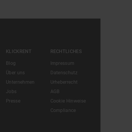
KLICKRENT
RECHTLICHES
Blog
Impressum
Über uns
Datenschutz
Unternehmen
Urheberrecht
Jobs
AGB
Presse
Cookie Hinweise
Compliance