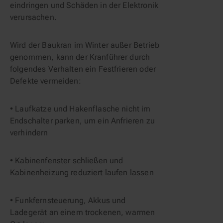
eindringen und Schäden in der Elektronik 
verursachen.
Wird der Baukran im Winter außer Betrieb 
genommen, kann der Kranführer durch 
folgendes Verhalten ein Festfrieren oder 
Defekte vermeiden:
• Laufkatze und Hakenflasche nicht im 
Endschalter parken, um ein Anfrieren zu 
verhindern
• Kabinenfenster schließen und 
Kabinenheizung reduziert laufen lassen
• Funkfernsteuerung, Akkus und 
Ladegerät an einem trockenen, warmen 