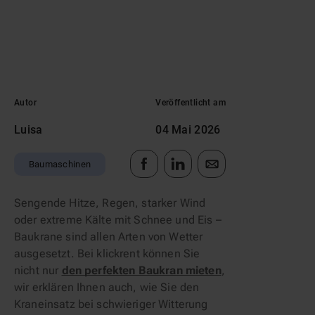
Autor
Veröffentlicht am
Luisa
04 Mai 2026
Baumaschinen
Sengende Hitze, Regen, starker Wind 
oder extreme Kälte mit Schnee und Eis – 
Baukrane sind allen Arten von Wetter 
ausgesetzt. Bei klickrent können Sie 
nicht nur 
den perfekten Baukran mieten
, 
wir erklären Ihnen auch, wie Sie den 
Kraneinsatz bei schwieriger Witterung 