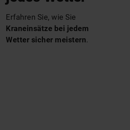
Erfahren Sie, wie Sie 
Kraneinsätze bei jedem 
Wetter sicher meistern
.