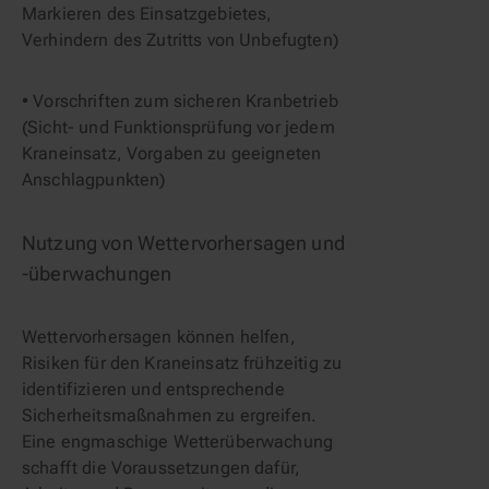
Markieren des Einsatzgebietes, 
Verhindern des Zutritts von Unbefugten)
• Vorschriften zum sicheren Kranbetrieb 
(Sicht- und Funktionsprüfung vor jedem 
Kraneinsatz, Vorgaben zu geeigneten 
Anschlagpunkten)
Nutzung von Wettervorhersagen und 
-überwachungen
Wettervorhersagen können helfen, 
Risiken für den Kraneinsatz frühzeitig zu 
identifizieren und entsprechende 
Sicherheitsmaßnahmen zu ergreifen. 
Eine engmaschige Wetterüberwachung 
schafft die Voraussetzungen dafür, 