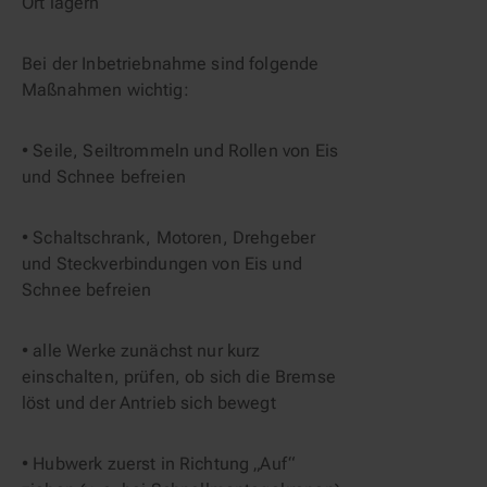
Ort lagern
Bei der Inbetriebnahme sind folgende 
Maßnahmen wichtig:
• Seile, Seiltrommeln und Rollen von Eis 
und Schnee befreien
• Schaltschrank, Motoren, Drehgeber 
und Steckverbindungen von Eis und 
Schnee befreien
• alle Werke zunächst nur kurz 
einschalten, prüfen, ob sich die Bremse 
löst und der Antrieb sich bewegt
• Hubwerk zuerst in Richtung „Auf“ 