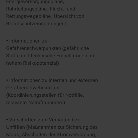
Energieversorgungspläne, 
Rohrleitungspläne, Flucht- und 
Rettungswegepläne, Übersicht von 
Brandschutzeinrichtungen)
• Informationen zu 
Gefahrenschwerpunkten (gefährliche 
Stoffe und technische Einrichtungen mit 
hohem Risikopotenzial)
• Informationen zu internen und externen 
Gefahrenabwehrkräften 
(Koordinierungsstellen für Notfälle, 
relevante Notrufnummern)
• Vorschriften zum Verhalten bei 
Unfällen (Maßnahmen zur Sicherung des 
Krans, Abschalten der Stromversorgung, 