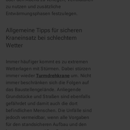
zu nutzen und zusätzliche 
Entwärmungsphasen festzulegen.
Allgemeine Tipps für sicheren 
Kraneinsatz bei schlechtem 
Wetter
Immer häufiger kommt es zu extremen 
Wetterlagen mit Stürmen. Dabei stürzen 
immer wieder 
Turmdrehkrane
 um. Nicht 
immer beschränken sich die Folgen auf 
das Baustellengelände. Anliegende 
Grundstücke und Straßen sind ebenfalls 
gefährdet und damit auch die dort 
befindlichen Menschen. Die Unfälle sind 
jedoch vermeidbar, wenn alle Vorgaben 
für den standsicheren Aufbau und den 