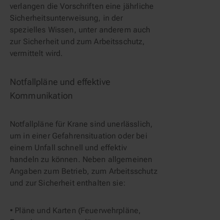
verlangen die Vorschriften eine jährliche 
Sicherheitsunterweisung, in der 
spezielles Wissen, unter anderem auch 
zur Sicherheit und zum Arbeitsschutz, 
vermittelt wird.
Notfallpläne und effektive 
Kommunikation
Notfallpläne für Krane sind unerlässlich, 
um in einer Gefahrensituation oder bei 
einem Unfall schnell und effektiv 
handeln zu können. Neben allgemeinen 
Angaben zum Betrieb, zum Arbeitsschutz 
und zur Sicherheit enthalten sie:
• Pläne und Karten (Feuerwehrpläne, 