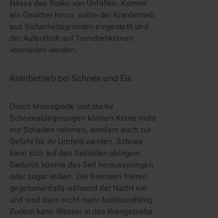
Nässe das Risiko von Unfällen. Kommt 
ein Gewitter hinzu, sollte der Kranbetrieb 
aus Sicherheitsgründen eingestellt und 
der Aufenthalt auf Turmdrehkranen 
vermieden werden.
Kranbetrieb bei Schnee und Eis
Durch Minusgrade und starke 
Schneeablagerungen können Krane nicht 
nur Schaden nehmen, sondern auch zur 
Gefahr für ihr Umfeld werden. Schnee 
kann sich auf den Seilrollen ablagern. 
Dadurch könnte das Seil herausspringen 
oder sogar reißen. Die Bremsen frieren 
gegebenenfalls während der Nacht ein 
und sind dann nicht mehr funktionsfähig. 
Zudem kann Wasser in das Krangetriebe 