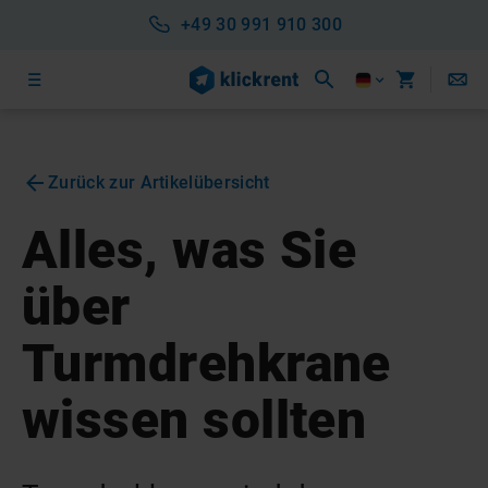
+49 30 991 910 300
Zurück zur Artikelübersicht
Alles, was Sie
über
Turmdrehkrane
wissen sollten