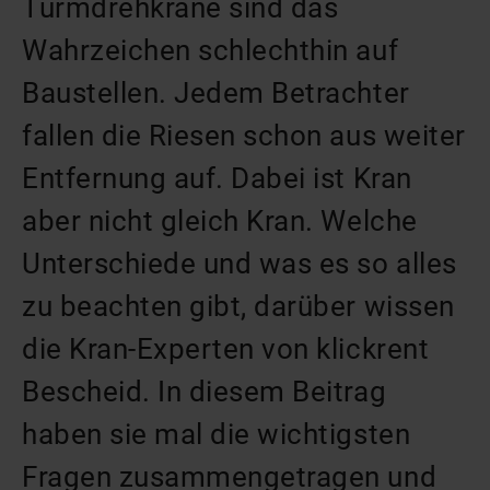
Turmdrehkrane sind das
Wahrzeichen schlechthin auf
Baustellen. Jedem Betrachter
fallen die Riesen schon aus weiter
Entfernung auf. Dabei ist Kran
aber nicht gleich Kran. Welche
Unterschiede und was es so alles
zu beachten gibt, darüber wissen
die Kran-Experten von klickrent
Bescheid. In diesem Beitrag
haben sie mal die wichtigsten
Fragen zusammengetragen und