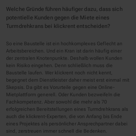
Welche Gründe führen häufiger dazu, dass sich
potentielle Kunden gegen die Miete eines
Turmdrehkrans bei klickrent entscheiden?
So eine Baustelle ist ein hochkomplexes Geflecht an
Arbeitsbereichen. Und ein Kran ist darin häufig einer
der zentralen Knotenpunkte. Deshalb wollen Kunden
kein Risiko eingehen. Denn schließlich muss die
Baustelle laufen. Wer klickrent noch nicht kennt,
begegnet dem Dienstleister daher meist erst einmal mit
Skepsis. Da gibt es Vorurteile gegen eine Online-
Mietplattform generell. Oder Kunden bezweifeln die
Fachkompetenz. Aber sowohl die mehr als 70
erfolgreichen Bereitstellungen eines Turmdrehkrans als
auch die klickrent-Experten, die von Anfang bis Ende
eines Projektes als persönlicher Ansprechpartner dabei
sind, zerstreuen immer schnell die Bedenken.