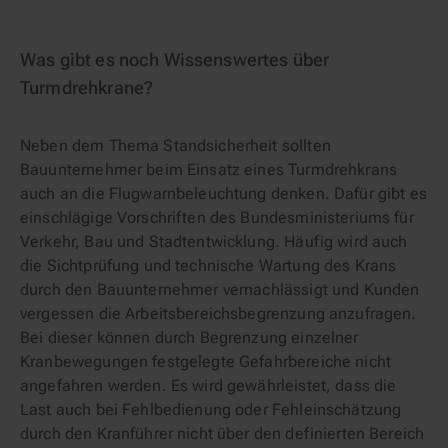
Was gibt es noch Wissenswertes über
Turmdrehkrane?
Neben dem Thema Standsicherheit sollten
Bauunternehmer beim Einsatz eines Turmdrehkrans
auch an die Flugwarnbeleuchtung denken. Dafür gibt es
einschlägige Vorschriften des Bundesministeriums für
Verkehr, Bau und Stadtentwicklung. Häufig wird auch
die Sichtprüfung und technische Wartung des Krans
durch den Bauunternehmer vernachlässigt und Kunden
vergessen die Arbeitsbereichsbegrenzung anzufragen.
Bei dieser können durch Begrenzung einzelner
Kranbewegungen festgelegte Gefahrbereiche nicht
angefahren werden. Es wird gewährleistet, dass die
Last auch bei Fehlbedienung oder Fehleinschätzung
durch den Kranführer nicht über den definierten Bereich