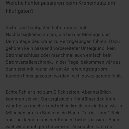
Welche Fehler passieren beim Kraneinsatz am
häufigsten?
Sicher am häufigsten haben wir es mit
Nachlässigkeiten zu tun, die bei der Montage und
Demontage des Krans zu Verzögerungen führen. Dazu
gehören kein passend vorbereiteter Untergrund, kein
Stromanschluss oder manchmal auch einfach kein
Stromverteilerschrank. In der Regel bekommen wir das
dann erst mit, wenn wir am Anlieferungstag vom
Kunden hinzugezogen werden, weil etwas gerade fehlt.
Echte Fehler sind zum Glück selten. Aber natürlich
kommen sie vor. Da vergisst ein Kranführer den Kran
windfrei zu machen und schon kracht so ein Kran wie in
München oder in Berlin in ein Haus. Das ist zum Glück
aber bei keinem unserer Kunden bisher passiert. Auch
weil wir darauf gern hinweisen. Ansonsten kann es