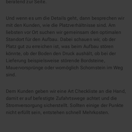
beratend zur Seite.
Und wenn es um die Details geht, dann besprechen wir
mit den Kunden, wie die Platzverhältnisse sind. Am
liebsten vor Ort suchen wir gemeinsam den optimalen
Standort für den Aufbau. Dabei schauen wir, ob der
Platz gut zu erreichen ist, was beim Aufbau stören
könnte, ob der Boden den Druck aushält, ob bei der
Lieferung beispielsweise störende Bordsteine,
Mauervorsprünge oder womöglich Schornstein im Weg
sind.
Dem Kunden geben wir eine Art Checkliste an die Hand,
damit er auf befestigte Zufahrtswege achtet und die
Stromversorgung sicherstellt. Sollten einige der Punkte
nicht erfüllt sein, entstehen schnell Mehrkosten.