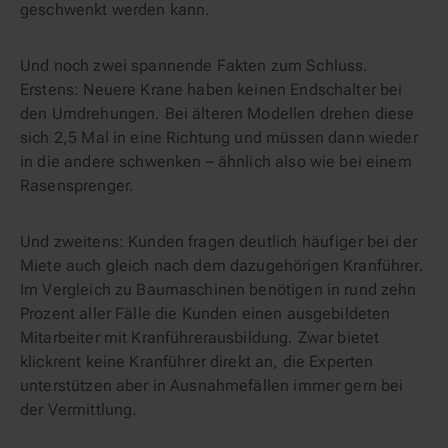
geschwenkt werden kann.
Und noch zwei spannende Fakten zum Schluss.
Erstens: Neuere Krane haben keinen Endschalter bei
den Umdrehungen. Bei älteren Modellen drehen diese
sich 2,5 Mal in eine Richtung und müssen dann wieder
in die andere schwenken – ähnlich also wie bei einem
Rasensprenger.
Und zweitens: Kunden fragen deutlich häufiger bei der
Miete auch gleich nach dem dazugehörigen Kranführer.
Im Vergleich zu Baumaschinen benötigen in rund zehn
Prozent aller Fälle die Kunden einen ausgebildeten
Mitarbeiter mit Kranführerausbildung. Zwar bietet
klickrent keine Kranführer direkt an, die Experten
unterstützen aber in Ausnahmefällen immer gern bei
der Vermittlung.