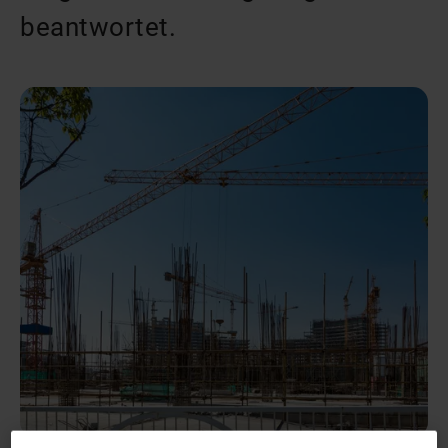
beantwortet.