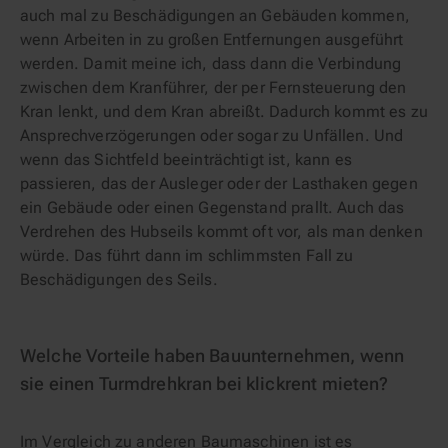
auch mal zu Beschädigungen an Gebäuden kommen,
wenn Arbeiten in zu großen Entfernungen ausgeführt
werden. Damit meine ich, dass dann die Verbindung
zwischen dem Kranführer, der per Fernsteuerung den
Kran lenkt, und dem Kran abreißt. Dadurch kommt es zu
Ansprechverzögerungen oder sogar zu Unfällen. Und
wenn das Sichtfeld beeinträchtigt ist, kann es
passieren, das der Ausleger oder der Lasthaken gegen
ein Gebäude oder einen Gegenstand prallt. Auch das
Verdrehen des Hubseils kommt oft vor, als man denken
würde. Das führt dann im schlimmsten Fall zu
Beschädigungen des Seils.
Welche Vorteile haben Bauunternehmen, wenn
sie einen Turmdrehkran bei klickrent mieten?
Im Vergleich zu anderen Baumaschinen ist es