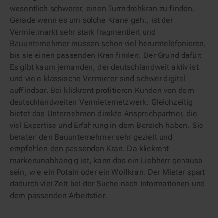
wesentlich schwerer, einen Turmdrehkran zu finden.
Gerade wenn es um solche Krane geht, ist der
Vermietmarkt sehr stark fragmentiert und
Bauunternehmer müssen schon viel herumtelefonieren,
bis sie einen passenden Kran finden. Der Grund dafür:
Es gibt kaum jemanden, der deutschlandweit aktiv ist
und viele klassische Vermieter sind schwer digital
auffindbar. Bei klickrent profitieren Kunden von dem
deutschlandweiten Vermieternetzwerk. Gleichzeitig
bietet das Unternehmen direkte Ansprechpartner, die
viel Expertise und Erfahrung in dem Bereich haben. Sie
beraten den Bauunternehmer sehr gezielt und
empfehlen den passenden Kran. Da klickrent
markenunabhängig ist, kann das ein Liebherr genauso
sein, wie ein Potain oder ein Wolfkran. Der Mieter spart
dadurch viel Zeit bei der Suche nach Informationen und
dem passenden Arbeitstier.