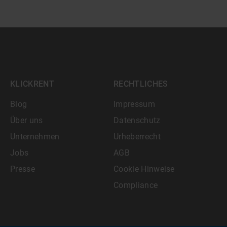
KLICKRENT
RECHTLICHES
Blog
Impressum
Über uns
Datenschutz
Unternehmen
Urheberrecht
Jobs
AGB
Presse
Cookie Hinweise
Compliance