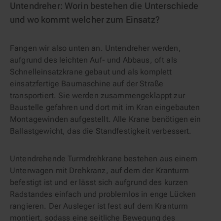
Untendreher: Worin bestehen die Unterschiede
und wo kommt welcher zum Einsatz?
Fangen wir also unten an. Untendreher werden,
aufgrund des leichten Auf- und Abbaus, oft als
Schnelleinsatzkrane gebaut und als komplett
einsatzfertige Baumaschine auf der Straße
transportiert. Sie werden zusammengeklappt zur
Baustelle gefahren und dort mit im Kran eingebauten
Montagewinden aufgestellt. Alle Krane benötigen ein
Ballastgewicht, das die Standfestigkeit verbessert.
Untendrehende Turmdrehkrane bestehen aus einem
Unterwagen mit Drehkranz, auf dem der Kranturm
befestigt ist und er lässt sich aufgrund des kurzen
Radstandes einfach und problemlos in enge Lücken
rangieren. Der Ausleger ist fest auf dem Kranturm
montiert, sodass eine seitliche Bewegung des