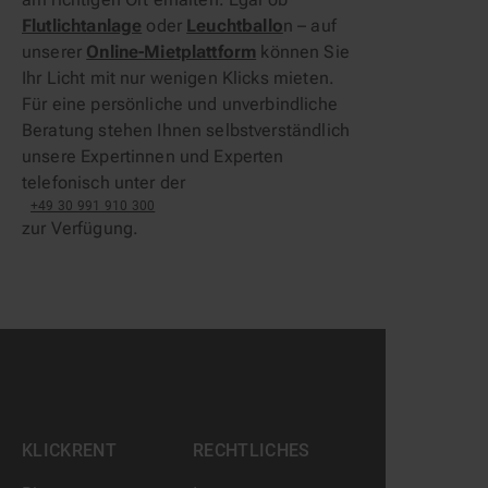
Flutlichtanlage
oder
Leuchtballo
n – auf
unserer
Online-Mietplattform
können Sie
Ihr Licht mit nur wenigen Klicks mieten.
Für eine persönliche und unverbindliche
Beratung stehen Ihnen selbstverständlich
unsere Expertinnen und Experten
telefonisch unter der
+49 30 991 910 300
zur Verfügung.
KLICKRENT
RECHTLICHES