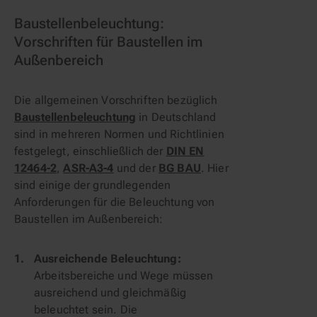
Baustellenbeleuchtung:
Vorschriften für Baustellen im
Außenbereich
Die allgemeinen Vorschriften bezüglich
Baustellenbeleuchtung
in Deutschland
sind in mehreren Normen und Richtlinien
festgelegt, einschließlich der
DIN EN
12464-2
,
ASR-A3-4
und der
BG BAU
. Hier
sind einige der grundlegenden
Anforderungen für die Beleuchtung von
Baustellen im Außenbereich:
Ausreichende Beleuchtung:
Arbeitsbereiche und Wege müssen
ausreichend und gleichmäßig
beleuchtet sein. Die