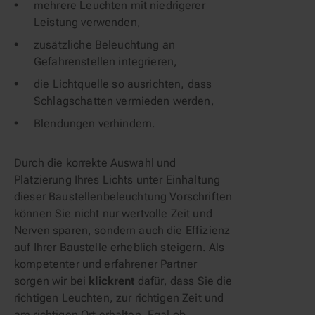
mehrere Leuchten mit niedrigerer
Leistung verwenden,
zusätzliche Beleuchtung an
Gefahrenstellen integrieren,
die Lichtquelle so ausrichten, dass
Schlagschatten vermieden werden,
Blendungen verhindern.
Durch die korrekte Auswahl und
Platzierung Ihres Lichts unter Einhaltung
dieser Baustellenbeleuchtung Vorschriften
können Sie nicht nur wertvolle Zeit und
Nerven sparen, sondern auch die Effizienz
auf Ihrer Baustelle erheblich steigern. Als
kompetenter und erfahrener Partner
sorgen wir bei
klickrent
dafür, dass Sie die
richtigen Leuchten, zur richtigen Zeit und
am richtigen Ort erhalten. Egal ob