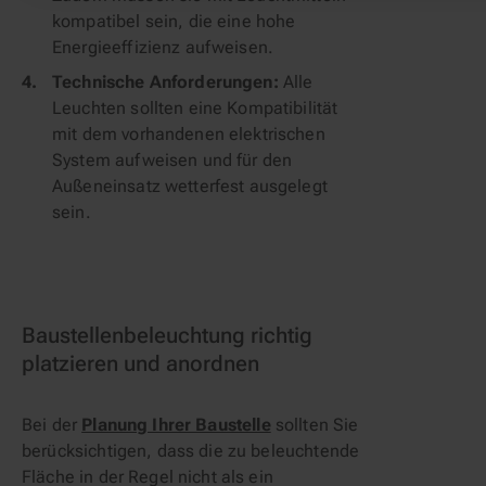
kompatibel sein, die eine hohe
Energieeffizienz aufweisen.
Technische Anforderungen:
Alle
Leuchten sollten eine Kompatibilität
mit dem vorhandenen elektrischen
System aufweisen und für den
Außeneinsatz wetterfest ausgelegt
sein.
Baustellenbeleuchtung richtig
platzieren und anordnen
Bei der
Planung Ihrer Baustelle
sollten Sie
berücksichtigen, dass die zu beleuchtende
Fläche in der Regel nicht als ein