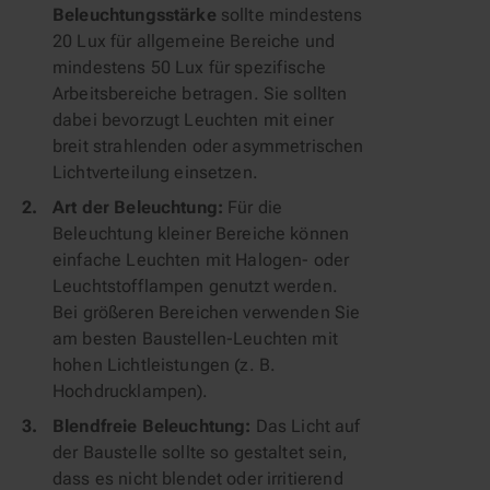
Beleuchtungsstärke
sollte mindestens
20 Lux für allgemeine Bereiche und
mindestens 50 Lux für spezifische
Arbeitsbereiche betragen. Sie sollten
dabei bevorzugt Leuchten mit einer
breit strahlenden oder asymmetrischen
Lichtverteilung einsetzen.
Art der Beleuchtung:
Für die
Beleuchtung kleiner Bereiche können
einfache Leuchten mit Halogen- oder
Leuchtstofflampen genutzt werden.
Bei größeren Bereichen verwenden Sie
am besten Baustellen-Leuchten mit
hohen Lichtleistungen (z. B.
Hochdrucklampen).
Blendfreie Beleuchtung:
Das Licht auf
der Baustelle sollte so gestaltet sein,
dass es nicht blendet oder irritierend