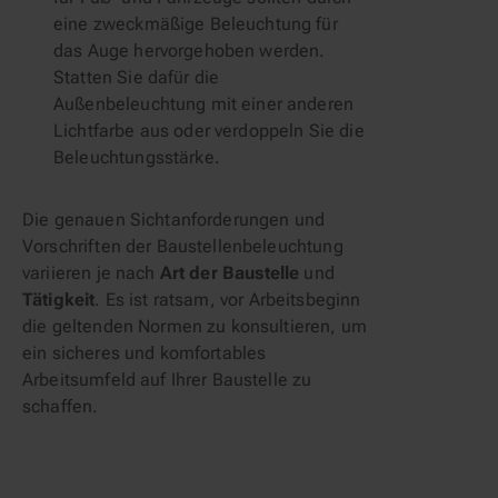
eine zweckmäßige Beleuchtung für
das Auge hervorgehoben werden.
Statten Sie dafür die
Außenbeleuchtung mit einer anderen
Lichtfarbe aus oder verdoppeln Sie die
Beleuchtungsstärke.
Die genauen Sichtanforderungen und
Vorschriften der Baustellenbeleuchtung
variieren je nach
Art der Baustelle
und
Tätigkeit
. Es ist ratsam, vor Arbeitsbeginn
die geltenden Normen zu konsultieren, um
ein sicheres und komfortables
Arbeitsumfeld auf Ihrer Baustelle zu
schaffen.