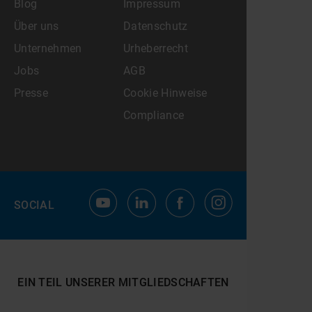
Blog
Impressum
Über uns
Datenschutz
Unternehmen
Urheberrecht
Jobs
AGB
Presse
Cookie Hinweise
Compliance
SOCIAL
EIN TEIL UNSERER MITGLIEDSCHAFTEN