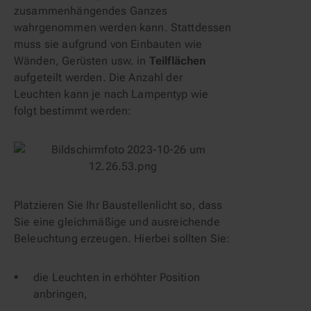
zusammenhängendes Ganzes
wahrgenommen werden kann. Stattdessen
muss sie aufgrund von Einbauten wie
Wänden, Gerüsten usw. in
Teilflächen
aufgeteilt werden. Die Anzahl der
Leuchten kann je nach Lampentyp wie
folgt bestimmt werden:
Platzieren Sie Ihr Baustellenlicht so, dass
Sie eine gleichmäßige und ausreichende
Beleuchtung erzeugen. Hierbei sollten Sie:
die Leuchten in erhöhter Position
anbringen,