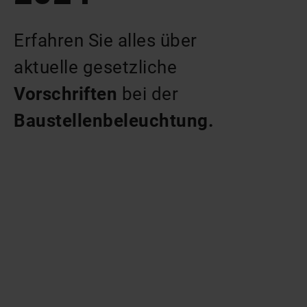
Erfahren Sie alles über
aktuelle gesetzliche
Vorschriften
bei der
Baustellenbeleuchtung.