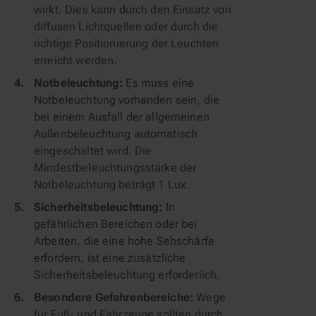
wirkt. Dies kann durch den Einsatz von
diffusen Lichtquellen oder durch die
richtige Positionierung der Leuchten
erreicht werden.
Notbeleuchtung:
Es muss eine
Notbeleuchtung vorhanden sein, die
bei einem Ausfall der allgemeinen
Außenbeleuchtung automatisch
eingeschaltet wird. Die
Mindestbeleuchtungsstärke der
Notbeleuchtung beträgt 1 Lux.
Sicherheitsbeleuchtung:
In
gefährlichen Bereichen oder bei
Arbeiten, die eine hohe Sehschärfe
erfordern, ist eine zusätzliche
Sicherheitsbeleuchtung erforderlich.
Besondere Gefahrenbereiche:
Wege
für Fuß- und Fahrzeuge sollten durch