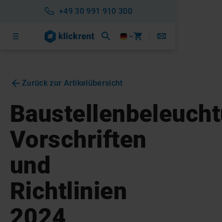
+49 30 991 910 300
Zurück zur Artikelübersicht
Baustellenbeleucht
Vorschriften
und
Richtlinien
2024