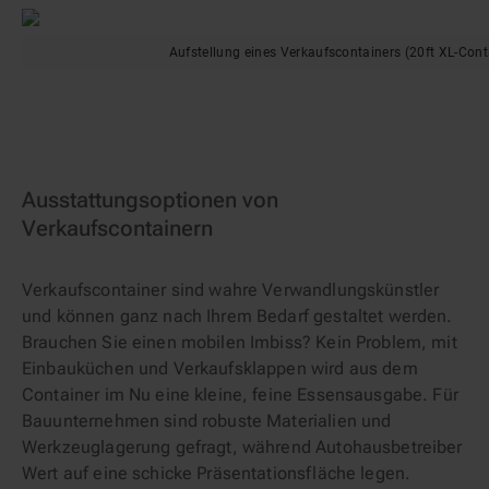
Aufstellung eines Verkaufscontainers (20ft XL-Cont
Ausstattungsoptionen von
Verkaufscontainern
Verkaufscontainer sind wahre Verwandlungskünstler
und können ganz nach Ihrem Bedarf gestaltet werden.
Brauchen Sie einen mobilen Imbiss? Kein Problem, mit
Einbauküchen und Verkaufsklappen wird aus dem
Container im Nu eine kleine, feine Essensausgabe. Für
Bauunternehmen sind robuste Materialien und
Werkzeuglagerung gefragt, während Autohausbetreiber
Wert auf eine schicke Präsentationsfläche legen.