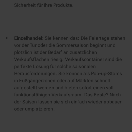
Sicherheit für Ihre Produkte.
Einzelhandel:
Sie kennen das: Die Feiertage stehen
vor der Tür oder die Sommersaison beginnt und
plötzlich ist der Bedarf an zusätzlichen
Verkaufsflächen riesig. Verkaufscontainer sind die
perfekte Lösung für solche saisonalen
Herausforderungen. Sie können als Pop-up-Stores
in Fußgängerzonen oder auf Märkten schnell
aufgestellt werden und bieten sofort einen voll
funktionsfähigen Verkaufsraum. Das Beste? Nach
der Saison lassen sie sich einfach wieder abbauen
oder umplatzieren.