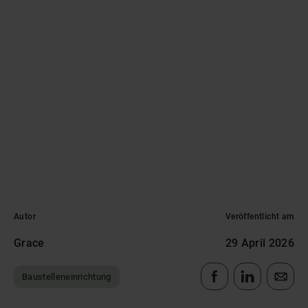
Autor
Veröffentlicht am
Grace
29 April 2026
Baustelleneinrichtung