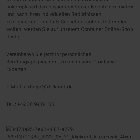
unkompliziert den passenden Verkaufscontainer mieten
und nach Ihren individuellen Bedürfnissen
konfigurieren. Und falls Sie lieber kaufen statt mieten
wollen, werden Sie auf unserem Container Online-Shop
fündig.
Vereinbaren Sie jetzt Ihr persönliches
Beratungsgespräch mit einem unserer Container-
Experten:
E-Mail: anfrage@klickrent.de
Tel.: +49 30 9919103