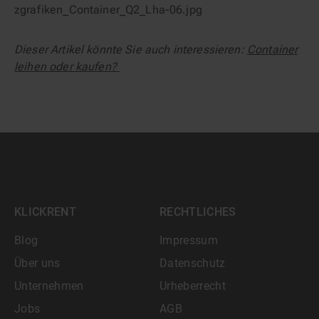
Dieser Artikel könnte Sie auch interessieren:
Container
leihen oder kaufen?
KLICKRENT
RECHTLICHES
Blog
Impressum
Über uns
Datenschutz
Unternehmen
Urheberrecht
Jobs
AGB