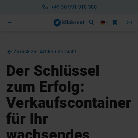
+49 30 991 910 300
Zurück zur Artikelübersicht
Der Schlüssel
zum Erfolg:
Verkaufscontainer
für Ihr
wachsendes