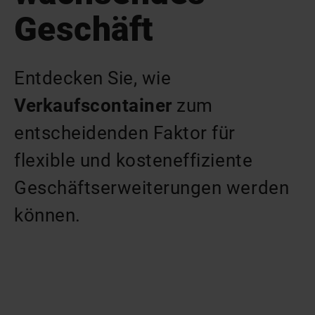
Geschäft
Entdecken Sie, wie
Verkaufscontainer
zum
entscheidenden Faktor für
flexible und kosteneffiziente
Geschäftserweiterungen werden
können.