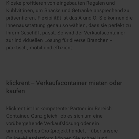
Kioske profitieren von eingebauten Regalen und
Kühlvitrinen, um Snacks und Getränke ansprechend zu
präsentieren. Flexibilität ist das A und O: Sie können die
Innenausstattung genau so wählen, dass sie perfekt zu
Ihrem Geschäft passt. So wird der Verkaufscontainer
zur individuellen Lösung für diverse Branchen –
praktisch, mobil und effizient.
klickrent – Verkaufscontainer mieten oder
kaufen
klickrent ist Ihr kompetenter Partner im Bereich
Container. Ganz gleich, ob es sich um eine
vorübergehende Verkaufslösung oder ein
umfangreiches Großprojekt handelt – über unsere
Online-Mietplattform können Sie schnell und