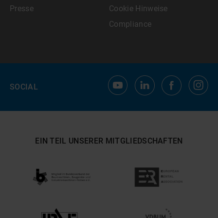
Presse
Cookie Hinweise
Compliance
SOCIAL
EIN TEIL UNSERER MITGLIEDSCHAFTEN