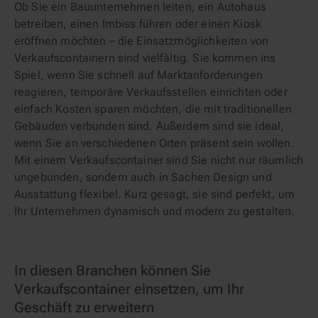
Ob Sie ein Bauunternehmen leiten, ein Autohaus
betreiben, einen Imbiss führen oder einen Kiosk
eröffnen möchten – die Einsatzmöglichkeiten von
Verkaufscontainern sind vielfältig. Sie kommen ins
Spiel, wenn Sie schnell auf Marktanforderungen
reagieren, temporäre Verkaufsstellen einrichten oder
einfach Kosten sparen möchten, die mit traditionellen
Gebäuden verbunden sind. Außerdem sind sie ideal,
wenn Sie an verschiedenen Orten präsent sein wollen.
Mit einem Verkaufscontainer sind Sie nicht nur räumlich
ungebunden, sondern auch in Sachen Design und
Ausstattung flexibel. Kurz gesagt, sie sind perfekt, um
Ihr Unternehmen dynamisch und modern zu gestalten.
In diesen Branchen können Sie
Verkaufscontainer einsetzen, um Ihr
Geschäft zu erweitern