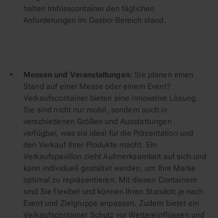
halten Imbisscontainer den täglichen
Anforderungen im Gastro-Bereich stand.
Messen und Veranstaltungen:
Sie planen einen
Stand auf einer Messe oder einem Event?
Verkaufscontainer bieten eine innovative Lösung.
Sie sind nicht nur mobil, sondern auch in
verschiedenen Größen und Ausstattungen
verfügbar, was sie ideal für die Präsentation und
den Verkauf Ihrer Produkte macht. Ein
Verkaufspavillon zieht Aufmerksamkeit auf sich und
kann individuell gestaltet werden, um Ihre Marke
optimal zu repräsentieren. Mit diesen Containern
sind Sie flexibel und können Ihren Standort je nach
Event und Zielgruppe anpassen. Zudem bietet ein
Verkaufscontainer Schutz vor Wettereinflüssen und