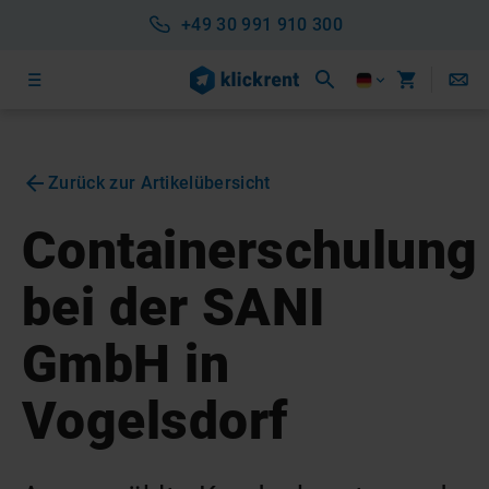
+49 30 991 910 300
Zurück zur Artikelübersicht
Containerschulung
bei der SANI
GmbH in
Vogelsdorf