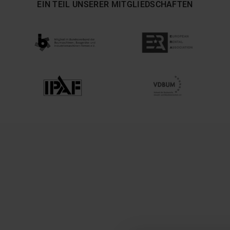
EIN TEIL UNSERER MITGLIEDSCHAFTEN