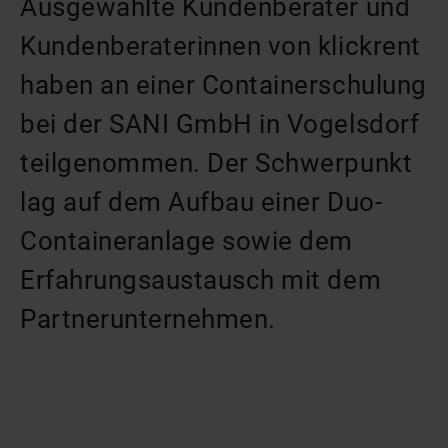
Ausgewählte Kundenberater und
Kundenberaterinnen von klickrent
haben an einer Containerschulung
bei der SANI GmbH in Vogelsdorf
teilgenommen. Der Schwerpunkt
lag auf dem Aufbau einer Duo-
Containeranlage sowie dem
Erfahrungsaustausch mit dem
Partnerunternehmen.