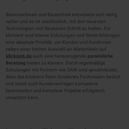
Baumaschinen und Bautechnik entwickeln sich stetig
weiter und es ist unerlässlich, mit den neuesten
Technologien und Neuheiten Schritt zu halten. Für
klickrent sind interne Schulungen und Weiterbildungen
eine absolute Priorität, um Kunden und Kundinnen
neben einer breiten Auswahl an Mietartikeln auf
klickrent.de
auch eine herausragende
persönliche
Beratung
bieten zu können. Durch regelmäßige
Schulungen mit Partnern wie SANI wird gewährleistet,
dass das klickrent-Team fundiertes Fachwissen besitzt
und somit auch Kundenanfragen kompetent
beantworten und komplexe Projekte erfolgreich
umsetzen kann.
⠀⠀⠀⠀⠀⠀⠀⠀⠀⠀⠀⠀