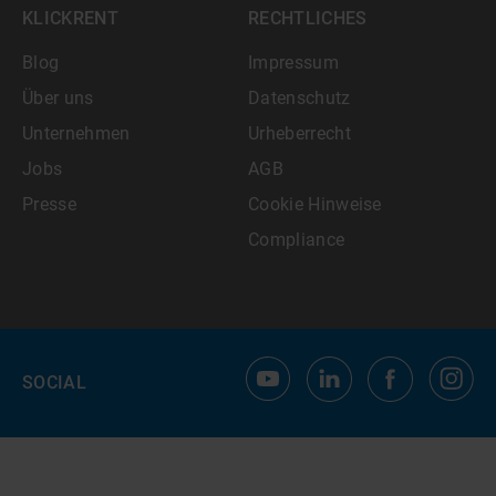
KLICKRENT
RECHTLICHES
Blog
Impressum
Über uns
Datenschutz
Unternehmen
Urheberrecht
Jobs
AGB
Presse
Cookie Hinweise
Compliance
SOCIAL