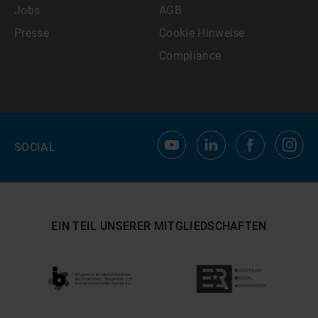
Jobs
AGB
Presse
Cookie Hinweise
Compliance
SOCIAL
EIN TEIL UNSERER MITGLIEDSCHAFTEN