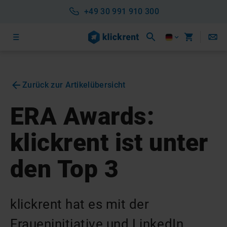
+49 30 991 910 300
Zurück zur Artikelübersicht
ERA Awards:
klickrent ist unter
den Top 3
klickrent hat es mit der
Fraueninitiative und LinkedIn