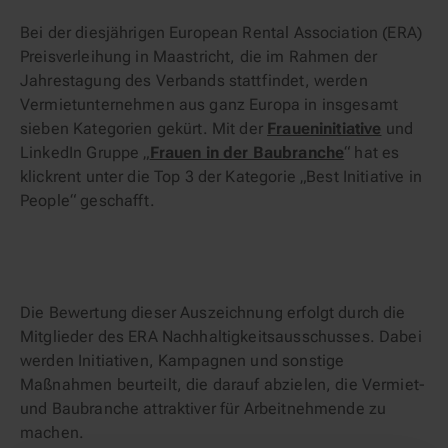
Bei der diesjährigen European Rental Association (ERA)
Preisverleihung in Maastricht, die im Rahmen der
Jahrestagung des Verbands stattfindet, werden
Vermietunternehmen aus ganz Europa in insgesamt
sieben Kategorien gekürt. Mit der
Fraueninitiative
und
LinkedIn Gruppe „
Frauen in der Baubranche
“ hat es
klickrent unter die Top 3 der Kategorie „Best Initiative in
People“ geschafft.
Die Bewertung dieser Auszeichnung erfolgt durch die
Mitglieder des ERA Nachhaltigkeitsausschusses. Dabei
werden Initiativen, Kampagnen und sonstige
Maßnahmen beurteilt, die darauf abzielen, die Vermiet-
und Baubranche attraktiver für Arbeitnehmende zu
machen.