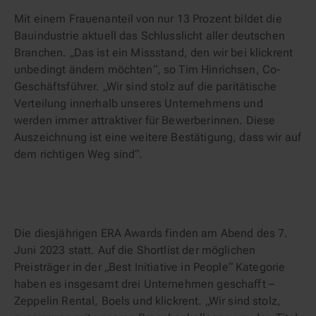
Mit einem Frauenanteil von nur 13 Prozent bildet die
Bauindustrie aktuell das Schlusslicht aller deutschen
Branchen. „Das ist ein Missstand, den wir bei klickrent
unbedingt ändern möchten“, so Tim Hinrichsen, Co-
Geschäftsführer. „Wir sind stolz auf die paritätische
Verteilung innerhalb unseres Unternehmens und
werden immer attraktiver für Bewerberinnen. Diese
Auszeichnung ist eine weitere Bestätigung, dass wir auf
dem richtigen Weg sind“.
Die diesjährigen ERA Awards finden am Abend des 7.
Juni 2023 statt. Auf die Shortlist der möglichen
Preisträger in der „Best Initiative in People“ Kategorie
haben es insgesamt drei Unternehmen geschafft –
Zeppelin Rental, Boels und klickrent. „Wir sind stolz,