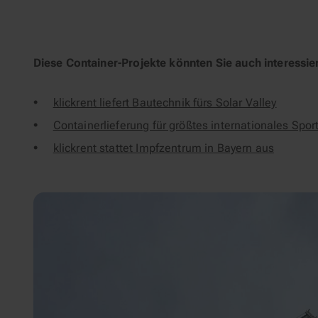
Diese Container-Projekte könnten Sie auch interessie
klickrent liefert Bautechnik fürs Solar Valley
Containerlieferung für größtes internationales Spor
klickrent stattet Impfzentrum in Bayern aus