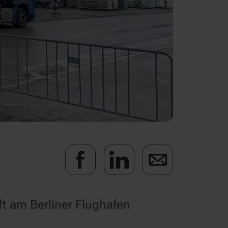
ft am Berliner Flughafen