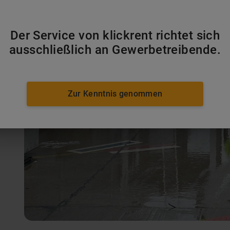
Der Service von klickrent richtet sich
ausschließlich an Gewerbetreibende.
Zur Kenntnis genommen