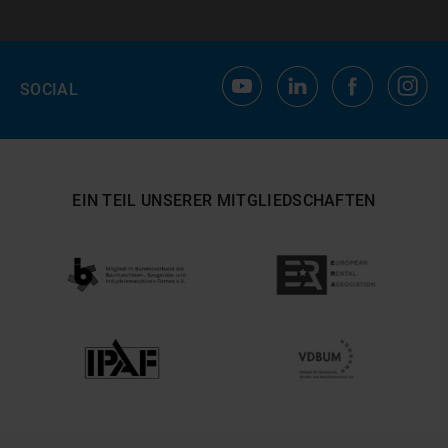
SOCIAL
EIN TEIL UNSERER MITGLIEDSCHAFTEN