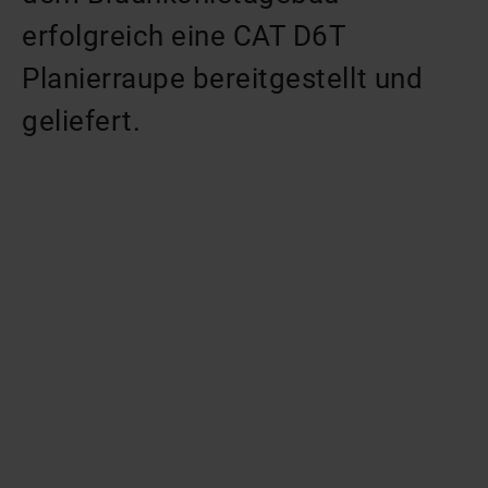
erfolgreich eine CAT D6T
Planierraupe bereitgestellt und
geliefert.