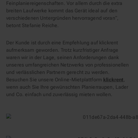
Feinplaniereigenschaften. Vor allem durch die extra
breiten Laufwerke kommt das Gerät ideal auf den
verschiedenen Untergründen hervorragend voran“,
betont Stefanie Reiche.
Der Kunde ist durch eine Empfehlung auf klickrent
aufmerksam geworden. Trotz kurzfristiger Anfrage
waren wir in der Lage, seinen Anforderungen dank
unseres umfangreichen Netzwerks von professionellen
und verlässlichen Partnern gerecht zu werden.
Besuchen Sie unsere Online-Mietplattform
klickrent
,
wenn auch Sie Ihre gewünschten Planierraupen, Lader
und Co. einfach und zuverlässig mieten wollen.