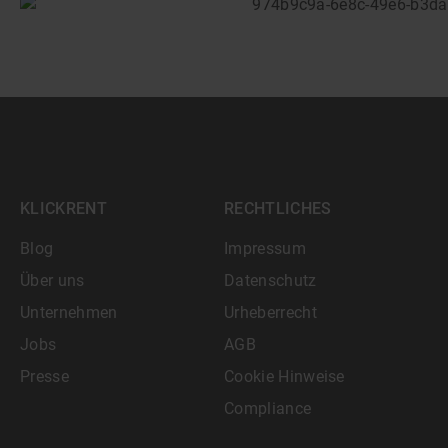
KLICKRENT
RECHTLICHES
Blog
Impressum
Über uns
Datenschutz
Unternehmen
Urheberrecht
Jobs
AGB
Presse
Cookie Hinweise
Compliance