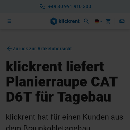
+49 30 991 910 300
Zurück zur Artikelübersicht
klickrent liefert
Planierraupe CAT
D6T für Tagebau
klickrent hat für einen Kunden aus
dem Braunkohletagebau