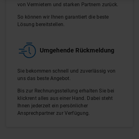
von Vermietern und starken Partnern zurück.
So können wir Ihnen garantiert die beste
Lösung bereitstellen.
Umgehende Rückmeldung
Sie bekommen schnell und zuverlässig von
uns das beste Angebot.
Bis zur Rechnungsstellung erhalten Sie bei
klickrent alles aus einer Hand. Dabei steht
Ihnen jederzeit ein persönlicher
Ansprechpartner zur Verfügung.