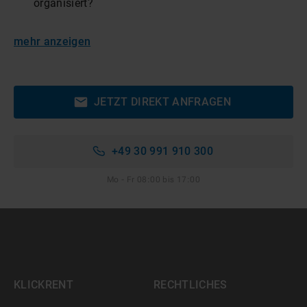
organisiert?
mehr anzeigen
JETZT DIREKT ANFRAGEN
+49 30 991 910 300
Mo - Fr 08:00 bis 17:00
KLICKRENT
RECHTLICHES