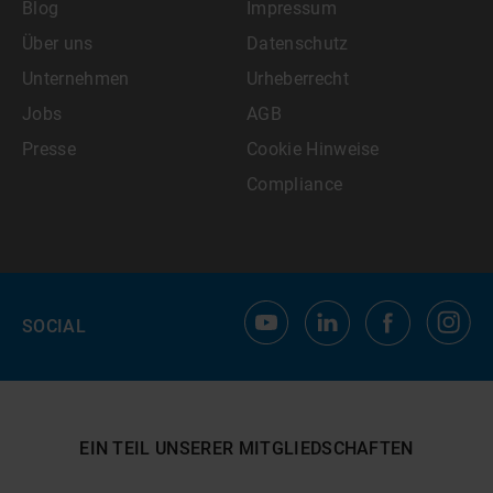
Blog
Impressum
Über uns
Datenschutz
Unternehmen
Urheberrecht
Jobs
AGB
Presse
Cookie Hinweise
Compliance
SOCIAL
EIN TEIL UNSERER MITGLIEDSCHAFTEN