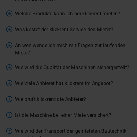
Welche Produkte kann ich bei klickrent mieten?
Was kostet der klickrent Service den Mieter?
An wen wende ich mich mit Fragen zur laufenden
Miete?
Wie wird die Qualität der Maschinen sichergestellt?
Wie viele Anbieter hat klickrent im Angebot?
Wie prüft klickrent die Anbieter?
Ist die Maschine bei einer Miete versichert?
Wie wird der Transport der gemieteten Bautechnik