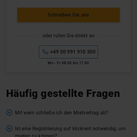
Schreiben Sie uns
oder rufen Sie direkt an
+49 30 991 910 300
Mo - Fr 08:00 bis 17:00
Häufig gestellte Fragen
Mit wem schließe ich den Mietvertrag ab?
Ist eine Registrierung auf klickrent notwendig, um
mieten zu können?