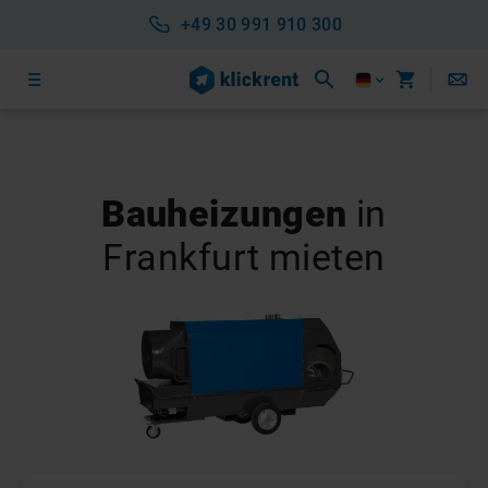
+49 30 991 910 300
Bauheizungen
in
Frankfurt
mieten