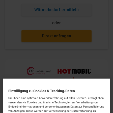
Wärmebedarf ermitteln
oder
Direkt anfragen
Einwilligung zu Cookies & Tracking-Daten
Um Ihnen eine optimale Anwendererfahrung auf allen Seiten zu ermöglichen,
verwenden wir Cookies und ähnliche Technologien zur Verarbeitung von
Endgeräteinformationen und personenbezogenen Daten zur Personalisierung
von Anzeigen. Diese werden zur Verbesserung der Nutzererfahrung, zu