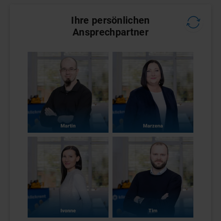
Ihre persönlichen
Ansprechpartner