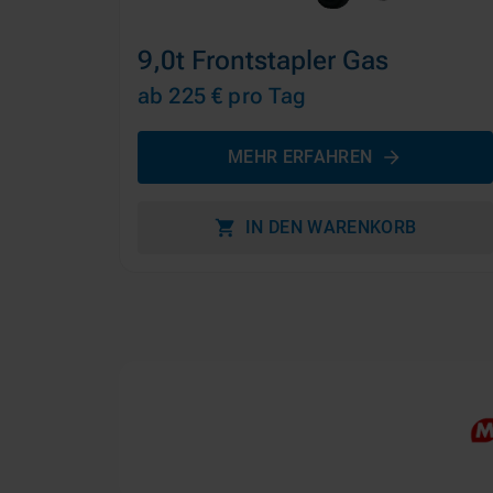
9,0t Frontstapler Gas
ab 225 €
pro Tag
MEHR ERFAHREN
IN DEN WARENKORB