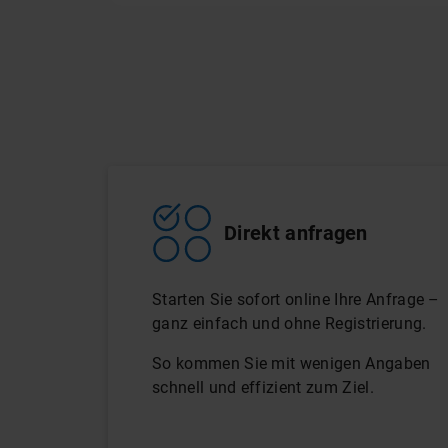
Direkt anfragen
Starten Sie sofort online Ihre Anfrage –
ganz einfach und ohne Registrierung.
So kommen Sie mit wenigen Angaben
schnell und effizient zum Ziel.