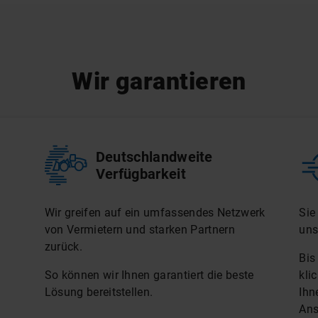
Wir garantieren
Deutschlandweite
Verfügbarkeit
Wir greifen auf ein umfassendes Netzwerk
Sie
von Vermietern und starken Partnern
uns
zurück.
Bis
So können wir Ihnen garantiert die beste
kli
Lösung bereitstellen.
Ihn
Ans