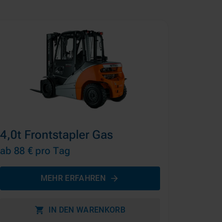
4,0t Frontstapler Gas
ab 88 €
pro Tag
MEHR ERFAHREN
IN DEN WARENKORB