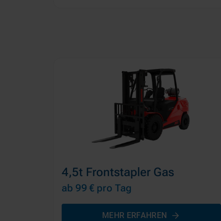
4,5t Frontstapler Gas
ab 99 €
pro Tag
MEHR ERFAHREN