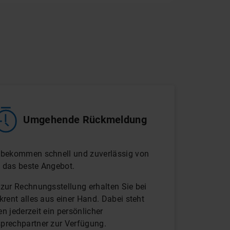
Umgehende Rückmeldung
 bekommen schnell und zuverlässig von
 das beste Angebot.
 zur Rechnungsstellung erhalten Sie bei
ckrent alles aus einer Hand. Dabei steht
en jederzeit ein persönlicher
prechpartner zur Verfügung.