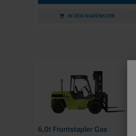
IN DEN WARENKORB
6,0t Frontstapler Gas