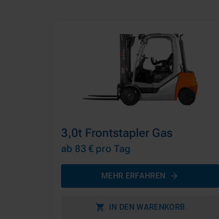
3,0t Frontstapler Gas
ab 83 €
pro Tag
MEHR ERFAHREN
IN DEN WARENKORB