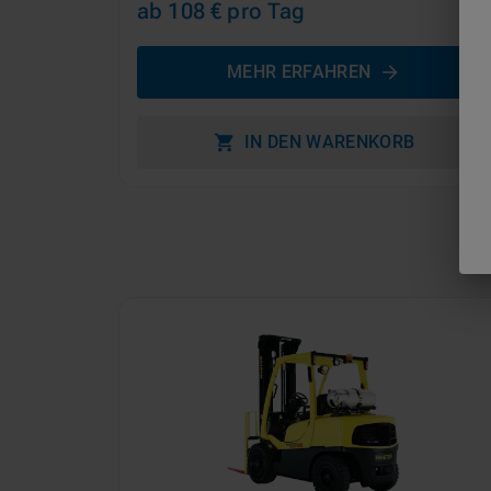
ab 108 €
pro Tag
MEHR ERFAHREN
IN DEN WARENKORB