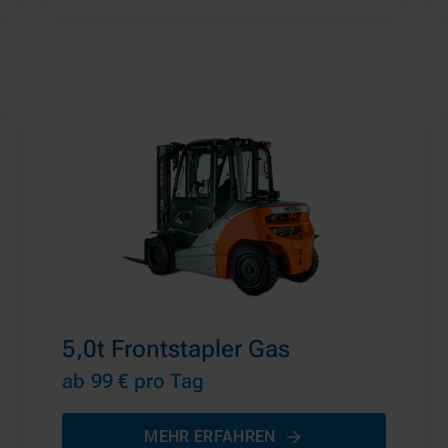
5,0t Frontstapler Gas
ab 99 €
pro Tag
MEHR ERFAHREN