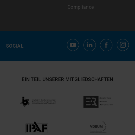
Compliance
SOCIAL
EIN TEIL UNSERER MITGLIEDSCHAFTEN