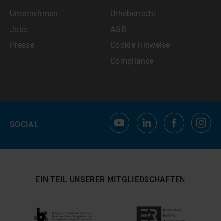
Unternehmen
Urheberrecht
Jobs
AGB
Presse
Cookie Hinweise
Compliance
SOCIAL
EIN TEIL UNSERER MITGLIEDSCHAFTEN