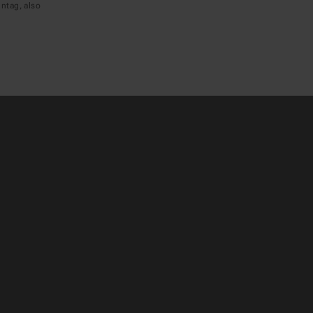
ntag, also