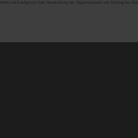
rtikeln wird aufgrund ihrer Verwendung der Tagesmietpreis von Montag bis Son
.