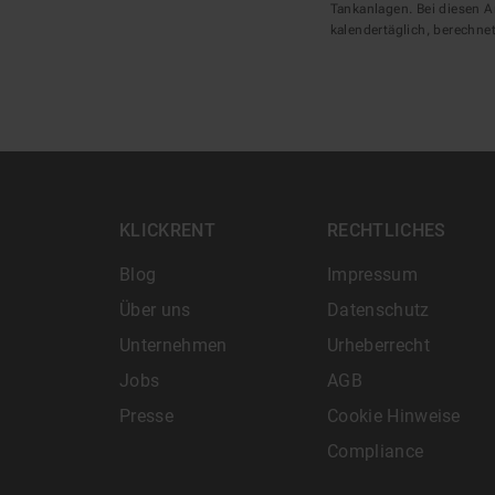
Tankanlagen. Bei diesen A
kalendertäglich, berechnet
KLICKRENT
RECHTLICHES
Blog
Impressum
Über uns
Datenschutz
Unternehmen
Urheberrecht
Jobs
AGB
Presse
Cookie Hinweise
Compliance