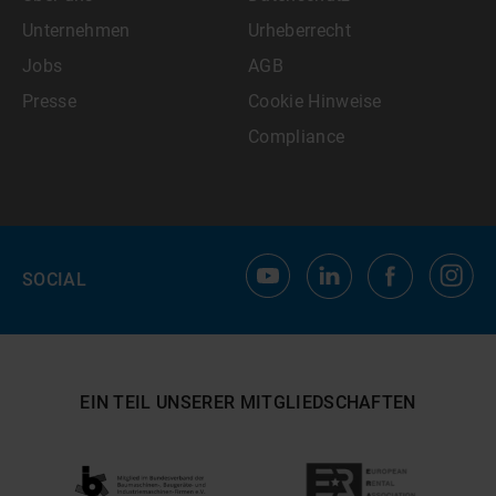
Unternehmen
Urheberrecht
Jobs
AGB
Presse
Cookie Hinweise
Compliance
SOCIAL
EIN TEIL UNSERER MITGLIEDSCHAFTEN