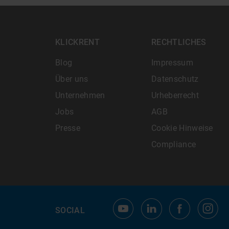
KLICKRENT
RECHTLICHES
Blog
Impressum
Über uns
Datenschutz
Unternehmen
Urheberrecht
Jobs
AGB
Presse
Cookie Hinweise
Compliance
SOCIAL