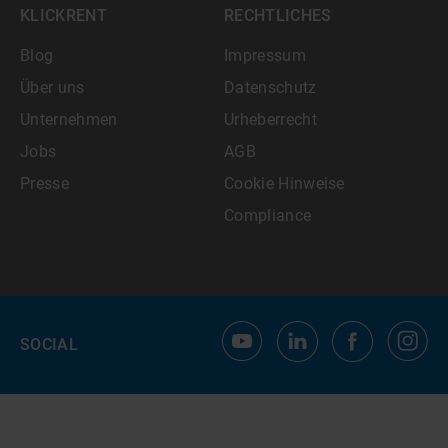
KLICKRENT
RECHTLICHES
Blog
Impressum
Über uns
Datenschutz
Unternehmen
Urheberrecht
Jobs
AGB
Presse
Cookie Hinweise
Compliance
SOCIAL