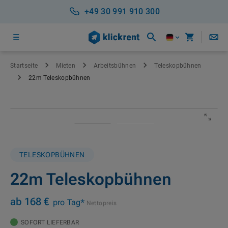
+49 30 991 910 300
Startseite
Mieten
Arbeitsbühnen
Teleskopbühnen
22m Teleskopbühnen
TELESKOPBÜHNEN
22m Teleskopbühnen
ab 168 €
pro Tag*
Nettopreis
SOFORT LIEFERBAR