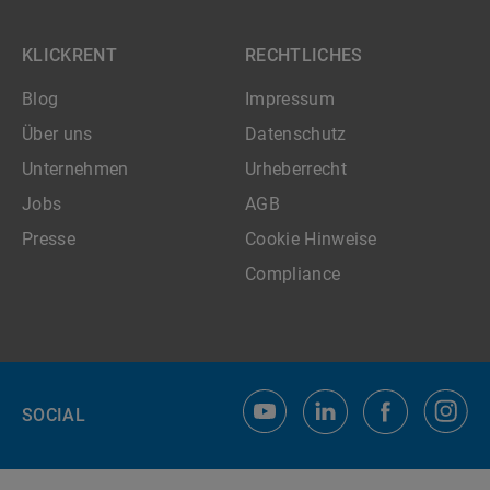
KLICKRENT
RECHTLICHES
Blog
Impressum
Über uns
Datenschutz
Unternehmen
Urheberrecht
Jobs
AGB
Presse
Cookie Hinweise
Compliance
SOCIAL