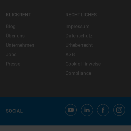
KLICKRENT
RECHTLICHES
Blog
Impressum
Über uns
Datenschutz
Unternehmen
Urheberrecht
Jobs
AGB
Presse
Cookie Hinweise
Compliance
SOCIAL