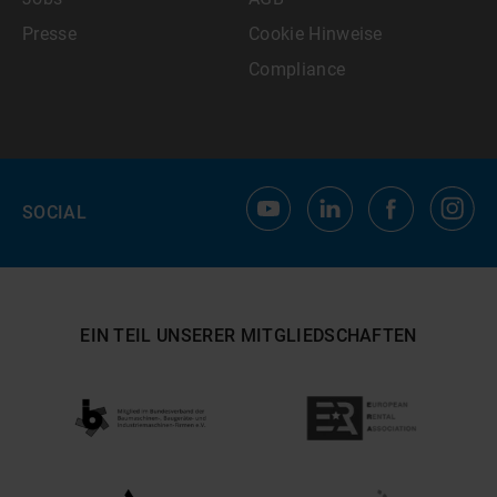
Presse
Cookie Hinweise
Compliance
SOCIAL
EIN TEIL UNSERER MITGLIEDSCHAFTEN