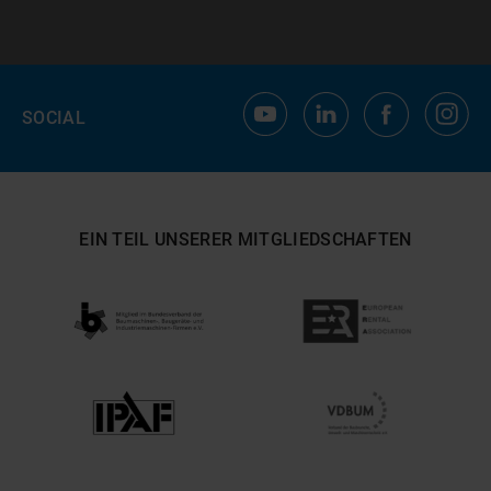
SOCIAL
EIN TEIL UNSERER MITGLIEDSCHAFTEN