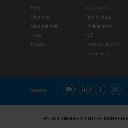
Blog
Impressum
Über uns
Datenschutz
Unternehmen
Urheberrecht
Jobs
AGB
Presse
Cookie Hinweise
Compliance
SOCIAL
EIN TEIL UNSERER MITGLIEDSCHAFTE