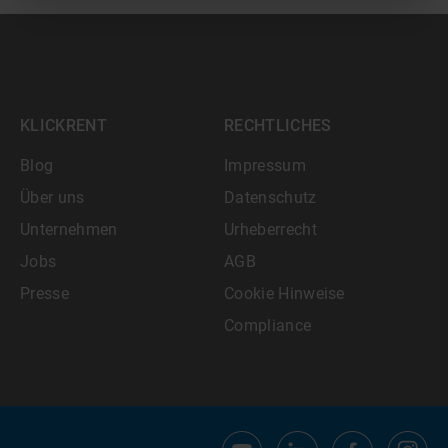
KLICKRENT
RECHTLICHES
Blog
Impressum
Über uns
Datenschutz
Unternehmen
Urheberrecht
Jobs
AGB
Presse
Cookie Hinweise
Compliance