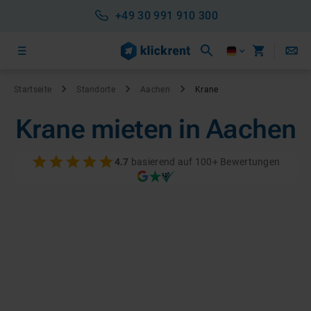
+49 30 991 910 300
Startseite
Standorte
Aachen
Krane
Krane mieten in Aachen
4.7
basierend auf 100+ Bewertungen