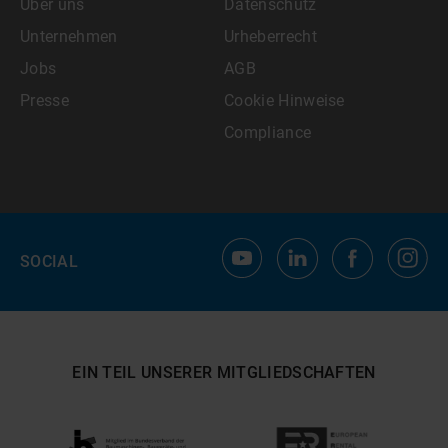
Über uns
Datenschutz
Unternehmen
Urheberrecht
Jobs
AGB
Presse
Cookie Hinweise
Compliance
SOCIAL
EIN TEIL UNSERER MITGLIEDSCHAFTEN