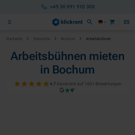
+49 30 991 910 300
Startseite
Standorte
Bochum
Arbeitsbühnen
Arbeitsbühnen mieten
in Bochum
4.7
basierend auf 100+ Bewertungen