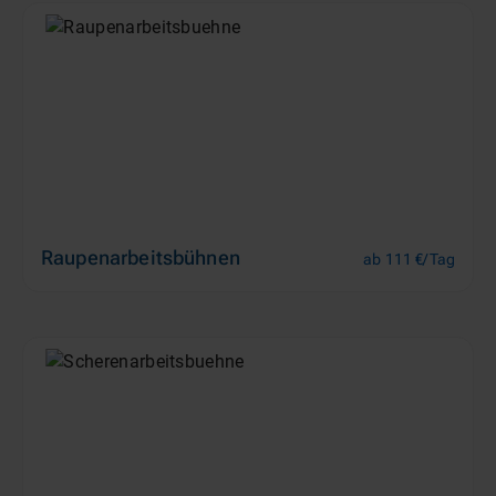
Raupenarbeitsbühnen
ab 111 €/Tag