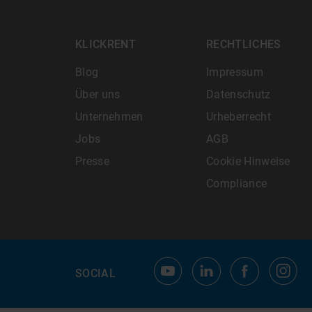
KLICKRENT
RECHTLICHES
Blog
Impressum
Über uns
Datenschutz
Unternehmen
Urheberrecht
Jobs
AGB
Presse
Cookie Hinweise
Compliance
SOCIAL