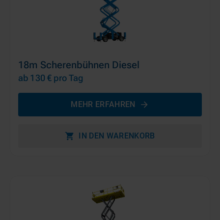
18m Scherenbühnen Diesel
ab 130 €
pro Tag
MEHR ERFAHREN
IN DEN WARENKORB