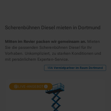
Scherenbühnen Diesel mieten in Dortmund
Mitten im Revier packen wir gemeinsam an.
Mieten
Sie die passenden Scherenbühnen Diesel für Ihr
Vorhaben. Unkompliziert, zu starken Konditionen und
mit persönlichem Experten-Service.
156
Vermietpartner im Raum
Dortmund
LIVE-ANGEBOT