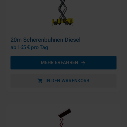
20m Scherenbühnen Diesel
ab 165 €
pro Tag
MEHR ERFAHREN
IN DEN WARENKORB