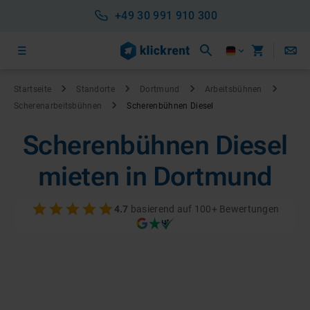
+49 30 991 910 300
Startseite
Standorte
Dortmund
Arbeitsbühnen
Scherenarbeitsbühnen
Scherenbühnen Diesel
Scherenbühnen Diesel
mieten in Dortmund
4.7
basierend auf 100+ Bewertungen