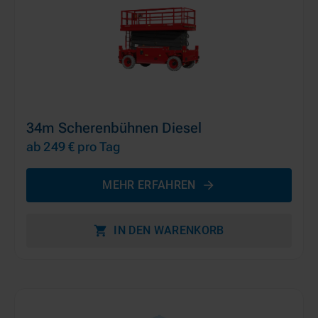
34m Scherenbühnen Diesel
ab 249 €
pro Tag
MEHR ERFAHREN
IN DEN WARENKORB