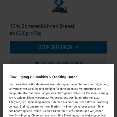
10m Scherenbühnen Diesel
ab 82 €
pro Tag
MEHR ERFAHREN
IN DEN WARENKORB
Einwilligung zu Cookies & Tracking-Daten
Um Ihnen eine optimale Anwendererfahrung auf allen Seiten zu ermöglichen,
verwenden wir Cookies und ähnliche Technologien zur Verarbeitung von
Endgeräteinformationen und personenbezogenen Daten zur Personalisierung
von Anzeigen. Diese werden zur Verbesserung der Nutzererfahrung, zu
Analysen, der Einbindung sozialer Medien bis hin zum Cross-Device Tracking
genutzt. Ziel ist unsere Kommunikation mit Ihnen zu verbessern, um Ihnen
das bestmögliche Online-Erlebnis zu bieten. Hierfür benötigen wir jedoch
Ihre Einwilligung. Diese umfasst auch Ihre Einwilligung zur Weitergabe Ihrer