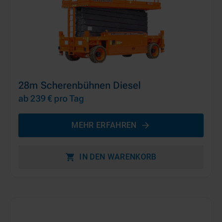
28m Scherenbühnen Diesel
ab 239 €
pro Tag
MEHR ERFAHREN
IN DEN WARENKORB