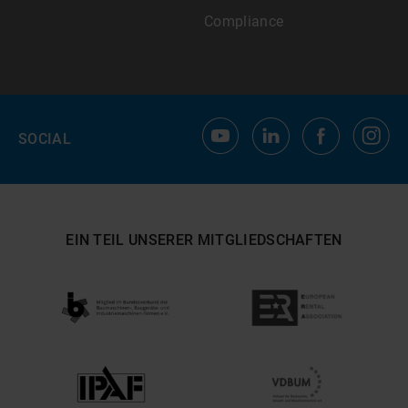
Compliance
SOCIAL
EIN TEIL UNSERER MITGLIEDSCHAFTEN