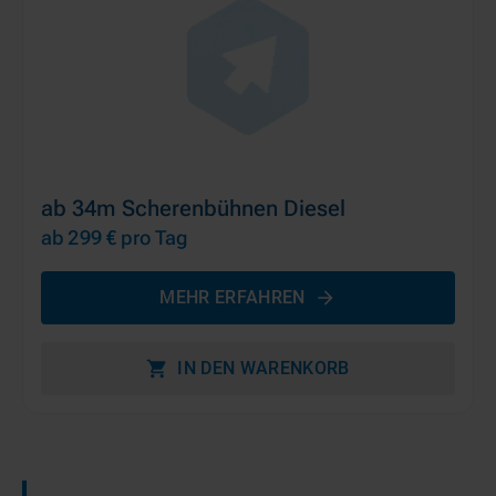
ab 34m Scherenbühnen Diesel
ab 299 €
pro Tag
MEHR ERFAHREN
IN DEN WARENKORB