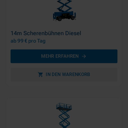
14m Scherenbühnen Diesel
ab 99 €
pro Tag
MEHR ERFAHREN
IN DEN WARENKORB