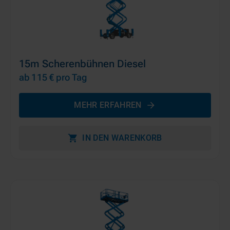
15m Scherenbühnen Diesel
ab 115 €
pro Tag
MEHR ERFAHREN
IN DEN WARENKORB