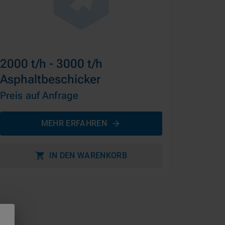
2000 t/h - 3000 t/h
Asphaltbeschicker
Preis auf Anfrage
MEHR ERFAHREN
IN DEN WARENKORB