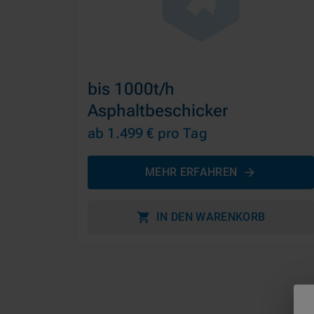
bis 1000t/h
Asphaltbeschicker
ab 1.499 €
pro Tag
MEHR ERFAHREN
IN DEN WARENKORB