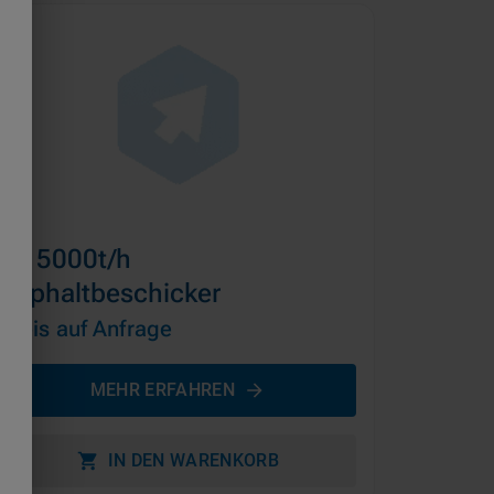
ab 5000t/h
Asphaltbeschicker
Preis auf Anfrage
MEHR ERFAHREN
IN DEN WARENKORB