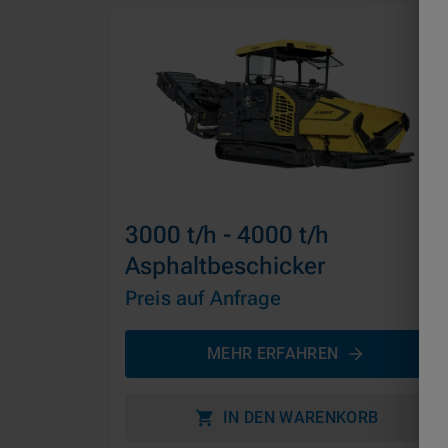
3000 t/h - 4000 t/h
Asphaltbeschicker
Preis auf Anfrage
MEHR ERFAHREN
IN DEN WARENKORB