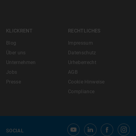
KLICKRENT
RECHTLICHES
Blog
Impressum
Über uns
Datenschutz
Unternehmen
Urheberrecht
Jobs
AGB
Presse
Cookie Hinweise
Compliance
SOCIAL