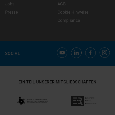
Jobs
AGB
Presse
Cookie Hinweise
Compliance
SOCIAL
EIN TEIL UNSERER MITGLIEDSCHAFTEN