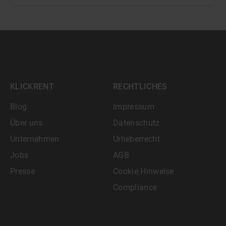
KLICKRENT
RECHTLICHES
Blog
Impressum
Über uns
Datenschutz
Unternehmen
Urheberrecht
Jobs
AGB
Presse
Cookie Hinweise
Compliance