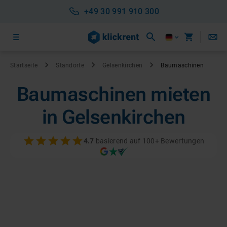
+49 30 991 910 300
Startseite
Standorte
Gelsenkirchen
Baumaschinen
Baumaschinen mieten
in Gelsenkirchen
4.7
basierend auf 100+ Bewertungen