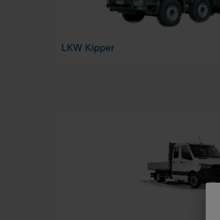
LKW Kipper