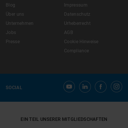
Blog
Impressum
Über uns
Datenschutz
Unternehmen
Urheberrecht
Jobs
AGB
Presse
Cookie Hinweise
Compliance
SOCIAL
EIN TEIL UNSERER MITGLIEDSCHAFTEN