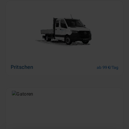
Pritschen
ab 99 €/Tag