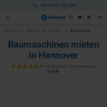
+49 30 991 910 300
Startseite
Standorte
Hannover
Baumaschinen
Baumaschinen mieten
in Hannover
4.7
basierend auf 100+ Bewertungen