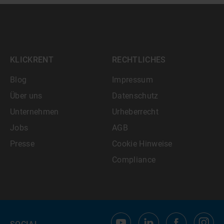
KLICKRENT
RECHTLICHES
Blog
Impressum
Über uns
Datenschutz
Unternehmen
Urheberrecht
Jobs
AGB
Presse
Cookie Hinweise
Compliance