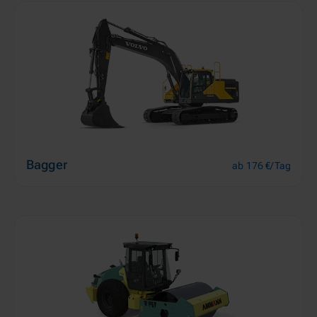
Bagger
ab 176 €/Tag