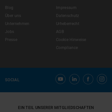
Blog
Impressum
Über uns
Datenschutz
Unternehmen
Urheberrecht
Jobs
AGB
Presse
Cookie Hinweise
Compliance
SOCIAL
EIN TEIL UNSERER MITGLIEDSCHAFTEN