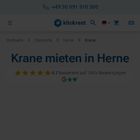
+49 30 991 910 300
Startseite
Standorte
Herne
Krane
Krane mieten in Herne
4.7
basierend auf 100+ Bewertungen