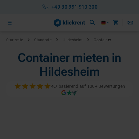
+49 30 991 910 300
Startseite
Standorte
Hildesheim
Container
Container mieten in
Hildesheim
4.7
basierend auf 100+ Bewertungen