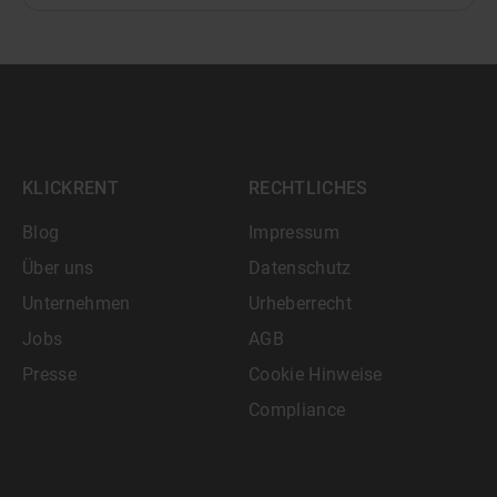
KLICKRENT
RECHTLICHES
Blog
Impressum
Über uns
Datenschutz
Unternehmen
Urheberrecht
Jobs
AGB
Presse
Cookie Hinweise
Compliance