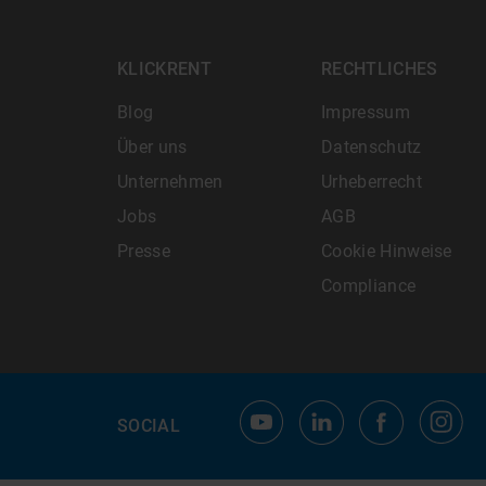
KLICKRENT
RECHTLICHES
Blog
Impressum
Über uns
Datenschutz
Unternehmen
Urheberrecht
Jobs
AGB
Presse
Cookie Hinweise
Compliance
SOCIAL