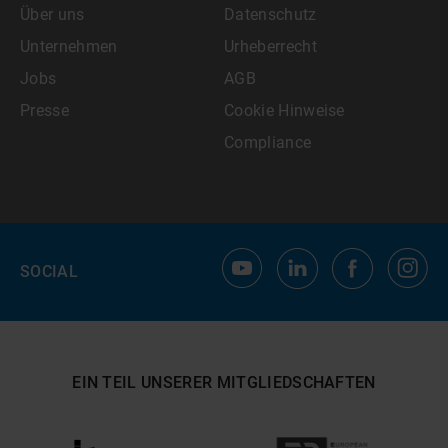
Über uns
Datenschutz
Unternehmen
Urheberrecht
Jobs
AGB
Presse
Cookie Hinweise
Compliance
SOCIAL
EIN TEIL UNSERER MITGLIEDSCHAFTEN