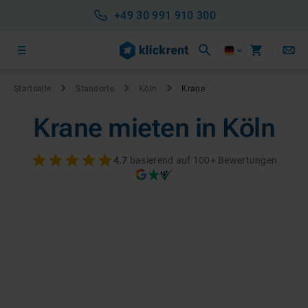
+49 30 991 910 300
Startseite
Standorte
Köln
Krane
Krane mieten in Köln
4.7
basierend auf 100+ Bewertungen