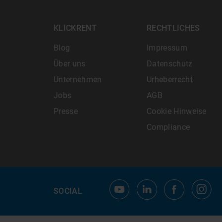
KLICKRENT
RECHTLICHES
Blog
Impressum
Über uns
Datenschutz
Unternehmen
Urheberrecht
Jobs
AGB
Presse
Cookie Hinweise
Compliance
SOCIAL