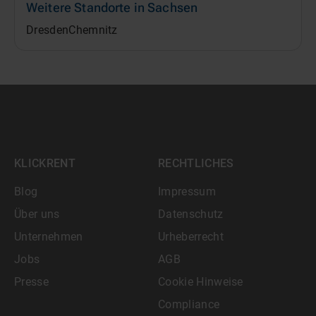
Weitere Standorte in
Sachsen
Dresden
Chemnitz
KLICKRENT
RECHTLICHES
Blog
Impressum
Über uns
Datenschutz
Unternehmen
Urheberrecht
Jobs
AGB
Presse
Cookie Hinweise
Compliance