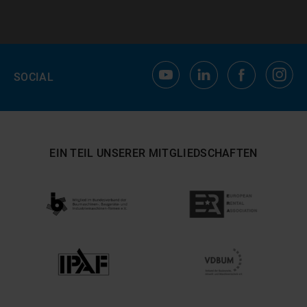
SOCIAL
EIN TEIL UNSERER MITGLIEDSCHAFTEN