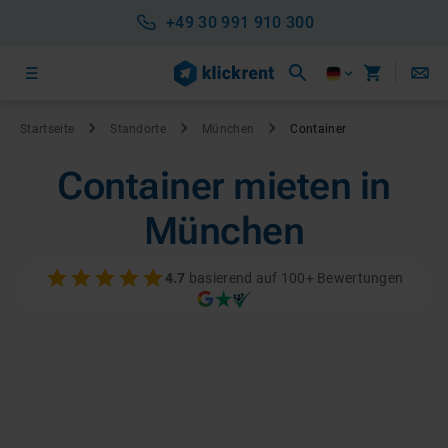
+49 30 991 910 300
Startseite
Standorte
München
Container
Container mieten in
München
4.7
basierend auf 100+ Bewertungen