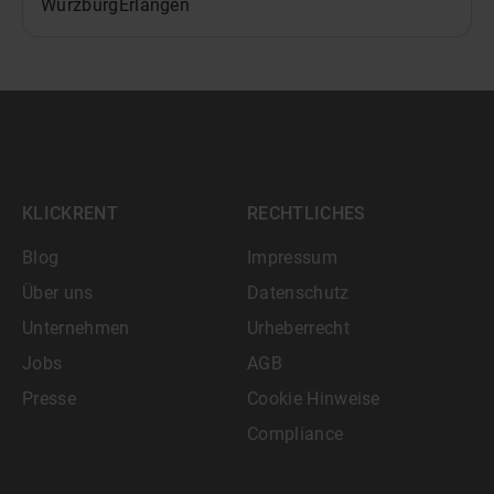
Würzburg
Erlangen
KLICKRENT
RECHTLICHES
Blog
Impressum
Über uns
Datenschutz
Unternehmen
Urheberrecht
Jobs
AGB
Presse
Cookie Hinweise
Compliance