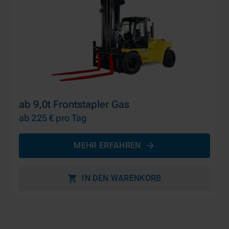
ab 9,0t Frontstapler Gas
ab 225 €
pro Tag
MEHR ERFAHREN
IN DEN WARENKORB