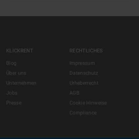
KLICKRENT
RECHTLICHES
Blog
Impressum
Über uns
Datenschutz
Unternehmen
Urheberrecht
Jobs
AGB
Presse
Cookie Hinweise
Compliance