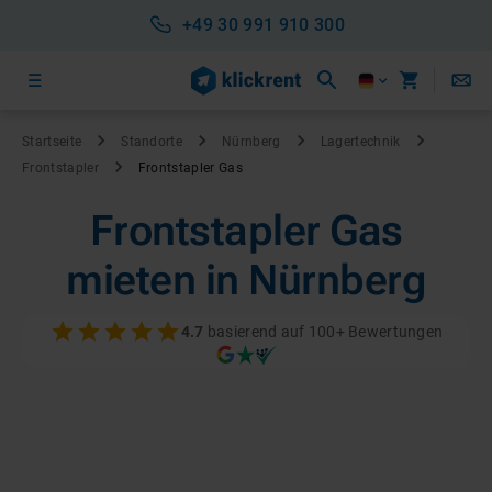
+49 30 991 910 300
Startseite
Standorte
Nürnberg
Lagertechnik
Frontstapler
Frontstapler Gas
Frontstapler Gas
mieten in Nürnberg
4.7
basierend auf 100+ Bewertungen