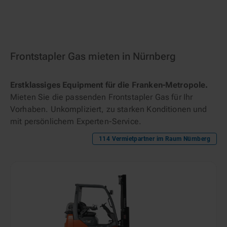
Frontstapler Gas mieten in Nürnberg
Erstklassiges Equipment für die Franken-Metropole.
Mieten Sie die passenden Frontstapler Gas für Ihr
Vorhaben. Unkompliziert, zu starken Konditionen und
mit persönlichem Experten-Service.
114
Vermietpartner im Raum
Nürnberg